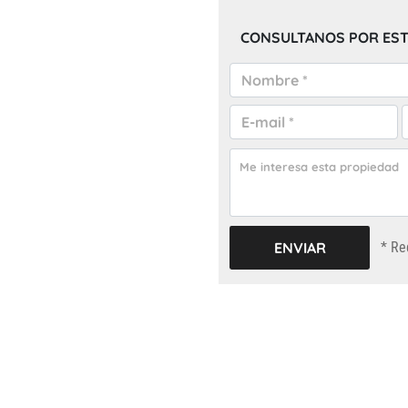
CONSULTANOS POR EST
* Re