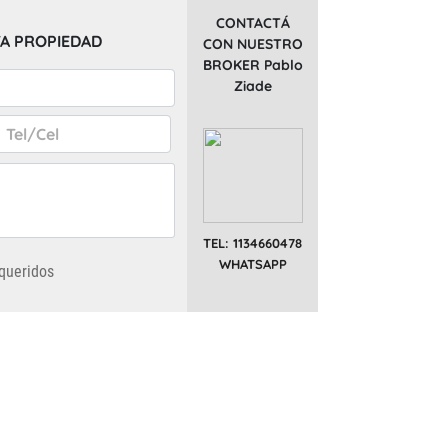
CONTACTÁ
A PROPIEDAD
CON NUESTRO
BROKER Pablo
Ziade
TEL: 1134660478
WHATSAPP
queridos