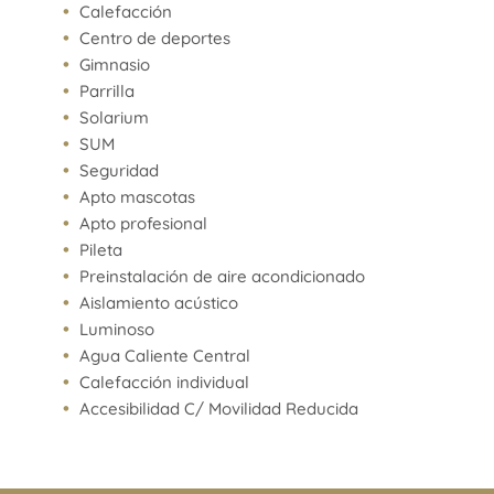
Calefacción
Centro de deportes
Gimnasio
Parrilla
Solarium
SUM
Seguridad
Apto mascotas
Apto profesional
Pileta
Preinstalación de aire acondicionado
Aislamiento acústico
Luminoso
Agua Caliente Central
Calefacción individual
Accesibilidad C/ Movilidad Reducida