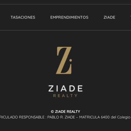
TASACIONES
EMPRENDIMIENTOS
ZIADE
© ZIADE REALTY
RICULADO RESPONSABLE : PABLO R. ZIADE – MATRICULA 6400 del Colegio P