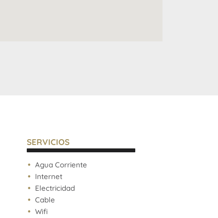
SERVICIOS
Agua Corriente
Internet
Electricidad
Cable
Wifi