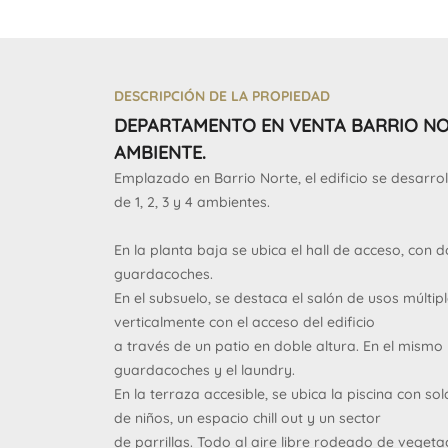
DESCRIPCIÓN DE LA PROPIEDAD
DEPARTAMENTO EN VENTA BARRIO NO
AMBIENTE.
Emplazado en Barrio Norte, el edificio se desarro
de 1, 2, 3 y 4 ambientes.
En la planta baja se ubica el hall de acceso, con
guardacoches.
En el subsuelo, se destaca el salón de usos múltip
verticalmente con el acceso del edificio
a través de un patio en doble altura. En el mismo 
guardacoches y el laundry.
En la terraza accesible, se ubica la piscina con s
de niños, un espacio chill out y un sector
de parrillas. Todo al aire libre rodeado de vegeta