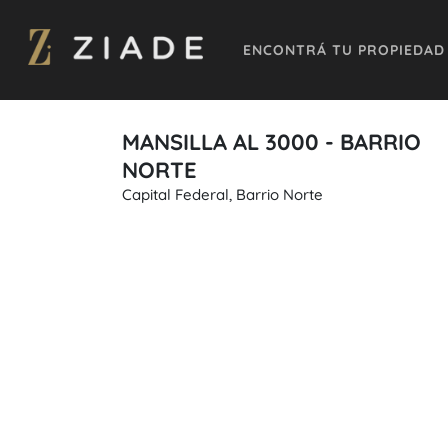
ENCONTRÁ TU PROPIEDAD
MANSILLA AL 3000 - BARRIO
NORTE
Capital Federal, Barrio Norte