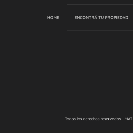
HOME
ENCONTRÁ TU PROPIEDAD
Todos los derechos reservados - MAT