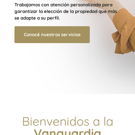
Trabajamos con atención personalizada para
garantizar la elección de la propiedad que más
se adapte a su perfil.
Conocé nuestros servicios
Bienvenidos a la
Vanguardia