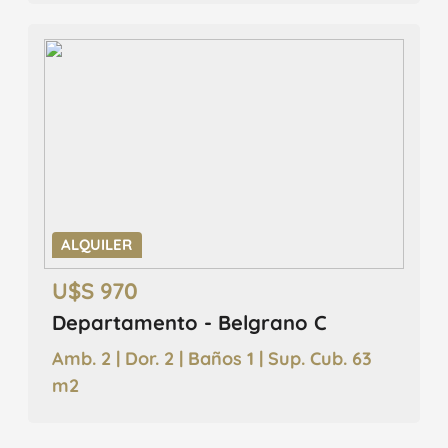
ALQUILER
U$S 970
Departamento - Belgrano C
Amb. 2 | Dor. 2 | Baños 1 | Sup. Cub. 63
m2