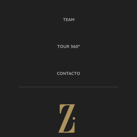
TEAM
TOUR 360º
CONTACTO