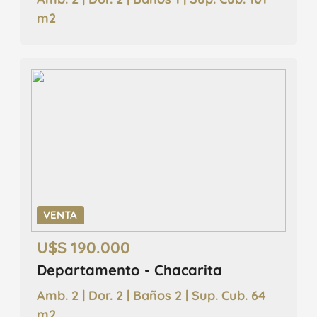
m2
VENTA
U$S 190.000
Departamento - Chacarita
Amb. 2 | Dor. 2 | Baños 2 | Sup. Cub. 64
m2