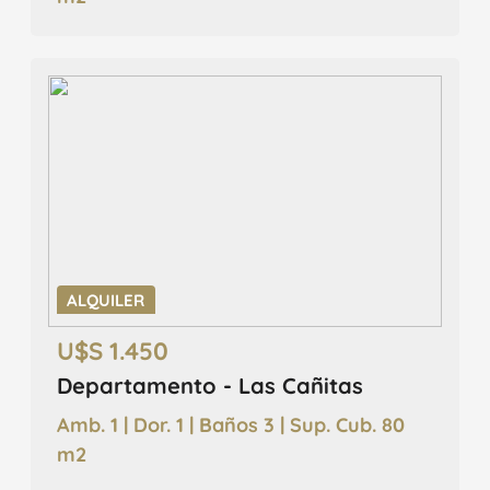
ALQUILER
U$S 1.450
Departamento - Las Cañitas
Amb. 1 | Dor. 1 | Baños 3 | Sup. Cub. 80
m2