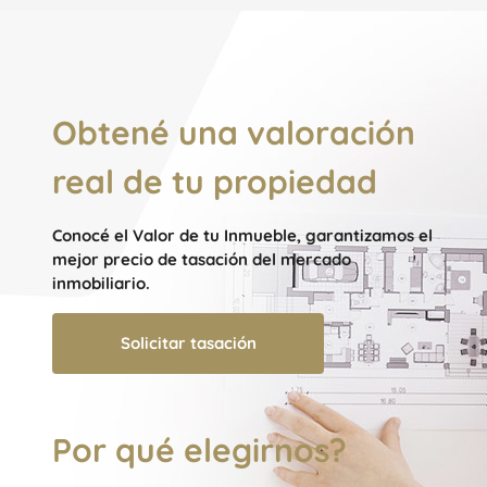
Obtené una valoración
real de tu propiedad
Conocé el Valor de tu Inmueble, garantizamos el
mejor precio de tasación del mercado
inmobiliario.
Solicitar tasación
Por qué elegirnos?