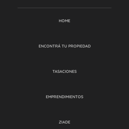
HOME
ENCONTRÁ TU PROPIEDAD
TASACIONES
EMPRENDIMIENTOS
ZIADE