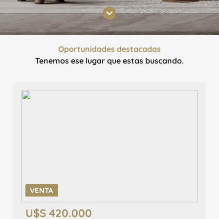
Oportunidades destacadas
Tenemos ese lugar que estas buscando.
VENTA
U$S 420.000