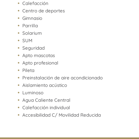
Calefacción
Centro de deportes
Gimnasio
Parrilla
Solarium
SUM
Seguridad
Apto mascotas
Apto profesional
Pileta
Preinstalación de aire acondicionado
Aislamiento acústico
Luminoso
Agua Caliente Central
Calefacción individual
Accesibilidad C/ Movilidad Reducida