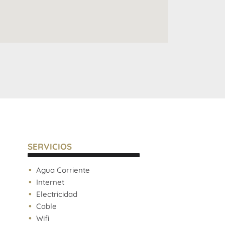
SERVICIOS
Agua Corriente
Internet
Electricidad
Cable
Wifi