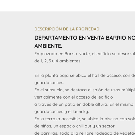
DESCRIPCIÓN DE LA PROPIEDAD
DEPARTAMENTO EN VENTA BARRIO NO
AMBIENTE.
Emplazado en Barrio Norte, el edificio se desarro
de 1, 2, 3 y 4 ambientes.
En la planta baja se ubica el hall de acceso, con
guardacoches.
En el subsuelo, se destaca el salón de usos múltip
verticalmente con el acceso del edificio
a través de un patio en doble altura. En el mismo 
guardacoches y el laundry.
En la terraza accesible, se ubica la piscina con s
de niños, un espacio chill out y un sector
de parrillas. Todo al aire libre rodeado de vegeta