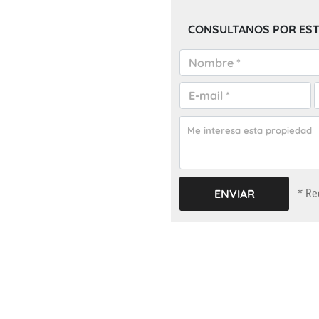
CONSULTANOS POR EST
* Re