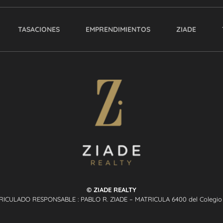
TASACIONES
EMPRENDIMIENTOS
ZIADE
© ZIADE REALTY
RICULADO RESPONSABLE : PABLO R. ZIADE – MATRICULA 6400 del Colegio P