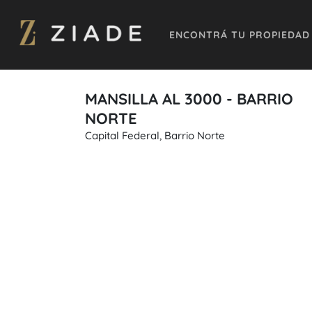
ENCONTRÁ TU PROPIEDAD
MANSILLA AL 3000 - BARRIO
NORTE
Capital Federal, Barrio Norte