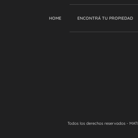
HOME
ENCONTRÁ TU PROPIEDAD
Todos los derechos reservados - MAT