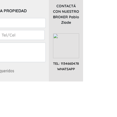
CONTACTÁ
A PROPIEDAD
CON NUESTRO
BROKER Pablo
Ziade
TEL: 1134660478
WHATSAPP
queridos