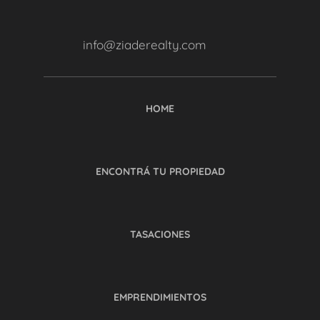
info@ziaderealty.com
HOME
ENCONTRÁ TU PROPIEDAD
TASACIONES
EMPRENDIMIENTOS