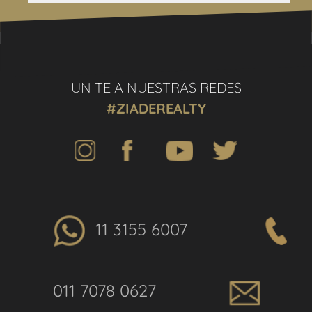
UNITE A NUESTRAS REDES
#ZIADEREALTY
11 3155 6007
011 7078 0627