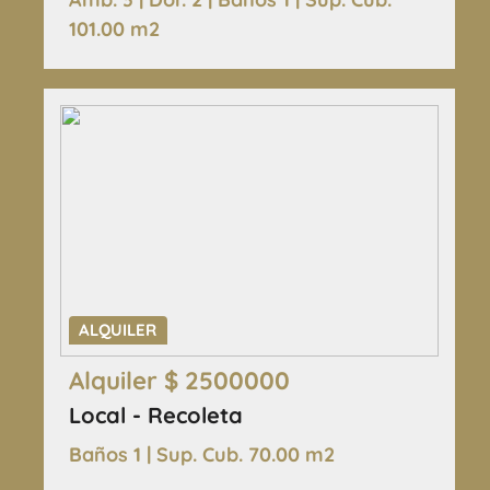
101.00 m2
ALQUILER
Alquiler $ 2500000
Local - Recoleta
Baños 1 | Sup. Cub. 70.00 m2