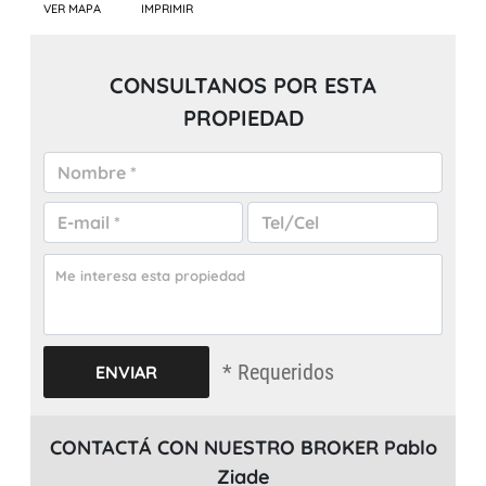
VER MAPA
IMPRIMIR
CONSULTANOS POR ESTA
PROPIEDAD
* Requeridos
CONTACTÁ CON NUESTRO BROKER Pablo
Ziade