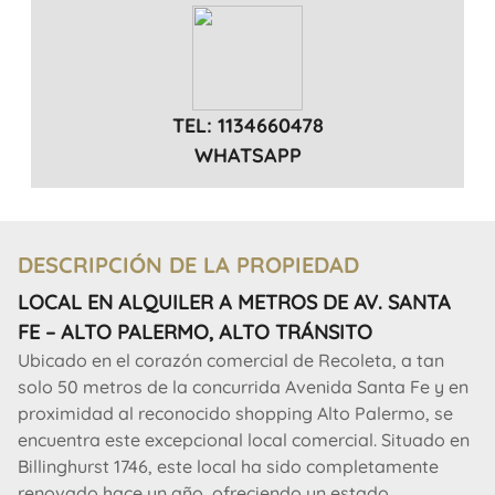
TEL: 1134660478
WHATSAPP
DESCRIPCIÓN DE LA PROPIEDAD
LOCAL EN ALQUILER A METROS DE AV. SANTA
FE – ALTO PALERMO, ALTO TRÁNSITO
Ubicado en el corazón comercial de Recoleta, a tan
solo 50 metros de la concurrida Avenida Santa Fe y en
proximidad al reconocido shopping Alto Palermo, se
encuentra este excepcional local comercial. Situado en
Billinghurst 1746, este local ha sido completamente
renovado hace un año, ofreciendo un estado