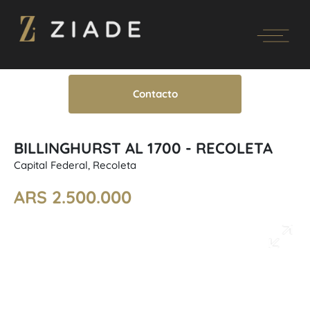
Contacto
BILLINGHURST AL 1700 - RECOLETA
Capital Federal, Recoleta
ARS 2.500.000