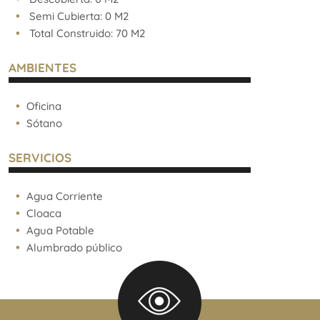
Semi Cubierta: 0 M2
Total Construido: 70 M2
AMBIENTES
Oficina
Sótano
SERVICIOS
Agua Corriente
Cloaca
Agua Potable
Alumbrado público