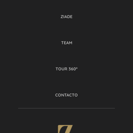
ZIADE
TEAM
TOUR 360º
CONTACTO