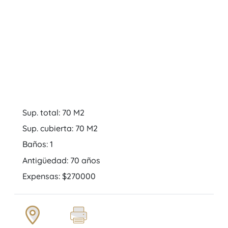
Sup. total: 70 M2
Sup. cubierta: 70 M2
Baños: 1
Antigüedad: 70 años
Expensas: $270000