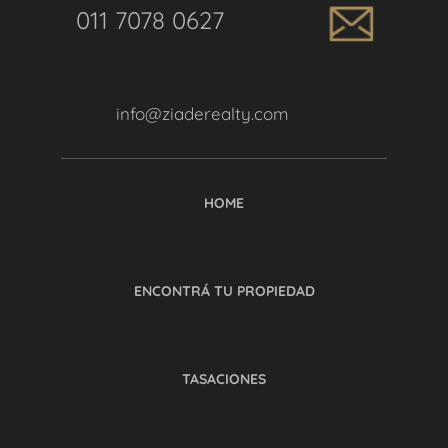
011 7078 0627
info@ziaderealty.com
HOME
ENCONTRÁ TU PROPIEDAD
TASACIONES