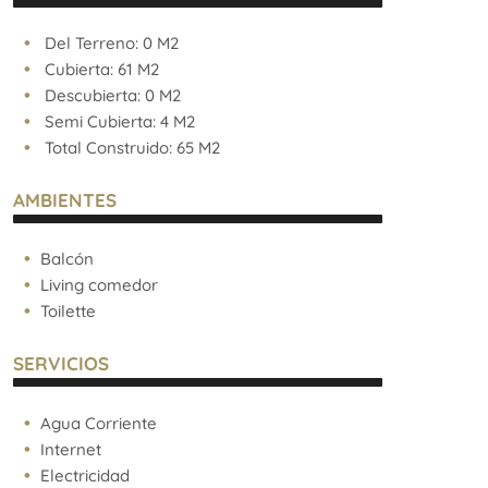
Del Terreno: 0 M2
Cubierta: 61 M2
Descubierta: 0 M2
Semi Cubierta: 4 M2
Total Construido: 65 M2
AMBIENTES
Balcón
Living comedor
Toilette
SERVICIOS
Agua Corriente
Internet
Electricidad