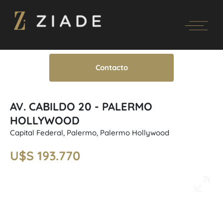
Contacto
AV. CABILDO 20 - PALERMO
HOLLYWOOD
Capital Federal, Palermo, Palermo Hollywood
U$S 193.770