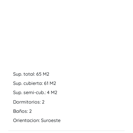
Sup. total: 65 M2
Sup. cubierta: 61 M2
Sup. semi-cub.: 4 M2
Dormitorios: 2
Baños: 2
Orientacion: Suroeste