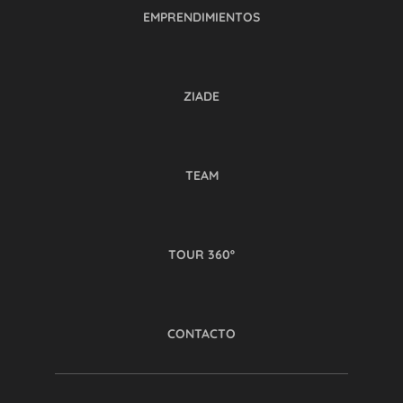
EMPRENDIMIENTOS
ZIADE
TEAM
TOUR 360º
CONTACTO