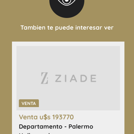
Tambien te puede interesar ver
VENTA
Venta u$s 193770
Departamento - Palermo