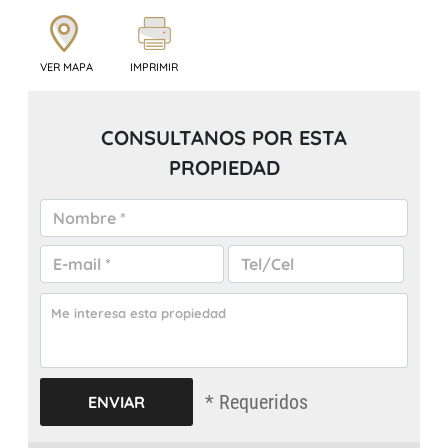
VER MAPA
IMPRIMIR
CONSULTANOS POR ESTA
PROPIEDAD
* Requeridos