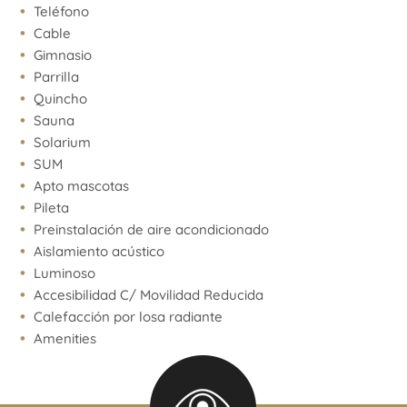
Teléfono
Cable
Gimnasio
Parrilla
Quincho
Sauna
Solarium
SUM
Apto mascotas
Pileta
Preinstalación de aire acondicionado
Aislamiento acústico
Luminoso
Accesibilidad C/ Movilidad Reducida
Calefacción por losa radiante
Amenities