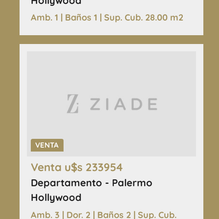
Hollywood
Amb. 1 | Baños 1 | Sup. Cub. 28.00 m2
VENTA
Venta u$s 233954
Departamento - Palermo
Hollywood
Amb. 3 | Dor. 2 | Baños 2 | Sup. Cub.