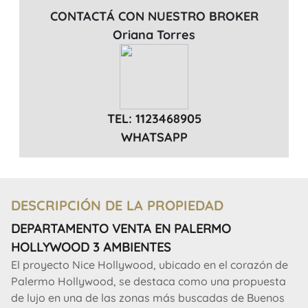
CONTACTÁ CON NUESTRO BROKER
Oriana Torres
TEL: 1123468905
WHATSAPP
DESCRIPCIÓN DE LA PROPIEDAD
DEPARTAMENTO VENTA EN PALERMO
HOLLYWOOD 3 AMBIENTES
El proyecto Nice Hollywood, ubicado en el corazón de
Palermo Hollywood, se destaca como una propuesta
de lujo en una de las zonas más buscadas de Buenos