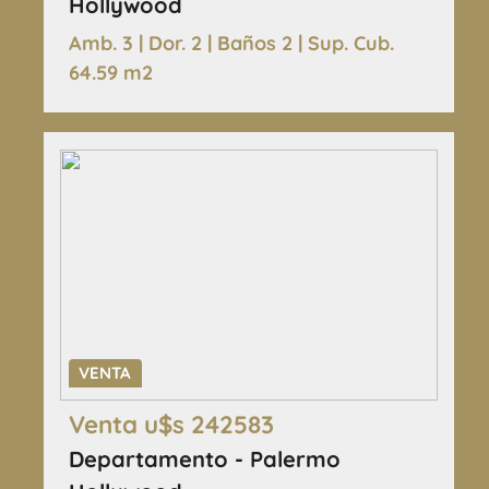
Hollywood
Amb. 3 | Dor. 2 | Baños 2 | Sup. Cub.
64.59 m2
VENTA
Venta u$s 242583
Departamento - Palermo