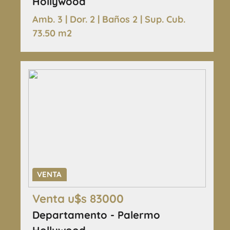
Hollywood
Amb. 3 | Dor. 2 | Baños 2 | Sup. Cub.
73.50 m2
VENTA
Venta u$s 83000
Departamento - Palermo