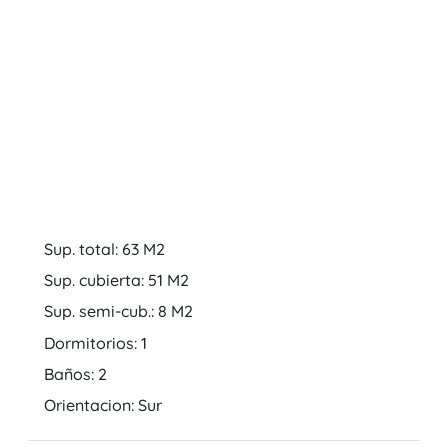
Sup. total: 63 M2
Sup. cubierta: 51 M2
Sup. semi-cub.: 8 M2
Dormitorios: 1
Baños: 2
Orientacion: Sur