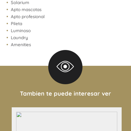
Solarium
Apto mascotas
Apto profesional
Pileta
Luminoso
Laundry
Amenities
Tambien te puede interesar ver