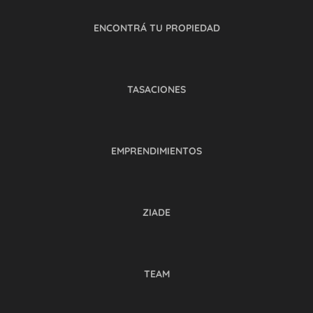
ENCONTRÁ TU PROPIEDAD
TASACIONES
EMPRENDIMIENTOS
ZIADE
TEAM