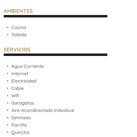
AMBIENTES
Cocina
Toilette
SERVICIOS
Agua Corriente
Internet
Electricidad
Cable
Wifi
Garagistas
Aire Acondicionado individual
Gimnasio
Parrilla
Quincho