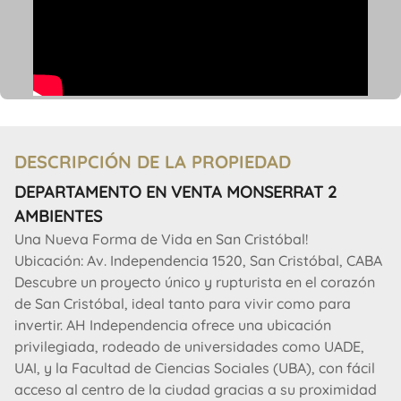
DESCRIPCIÓN DE LA PROPIEDAD
DEPARTAMENTO EN VENTA MONSERRAT 2
AMBIENTES
Una Nueva Forma de Vida en San Cristóbal!
Ubicación: Av. Independencia 1520, San Cristóbal, CABA
Descubre un proyecto único y rupturista en el corazón
de San Cristóbal, ideal tanto para vivir como para
invertir. AH Independencia ofrece una ubicación
privilegiada, rodeado de universidades como UADE,
UAI, y la Facultad de Ciencias Sociales (UBA), con fácil
acceso al centro de la ciudad gracias a su proximidad