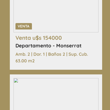
VENTA
Venta u$s 154000
Departamento - Monserrat
Amb. 2 | Dor. 1 | Baños 2 | Sup. Cub.
63.00 m2