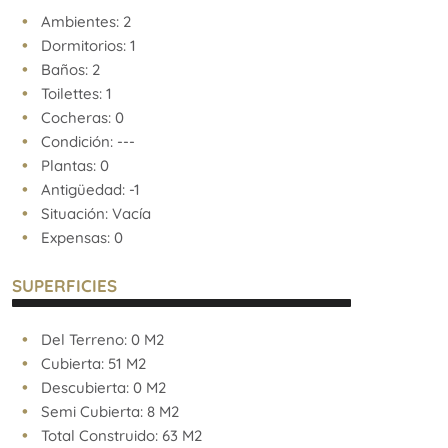
Ambientes: 2
Dormitorios: 1
Baños: 2
Toilettes: 1
Cocheras: 0
Condición: ---
Plantas: 0
Antigüedad: -1
Situación: Vacía
Expensas: 0
SUPERFICIES
Del Terreno: 0 M2
Cubierta: 51 M2
Descubierta: 0 M2
Semi Cubierta: 8 M2
Total Construido: 63 M2