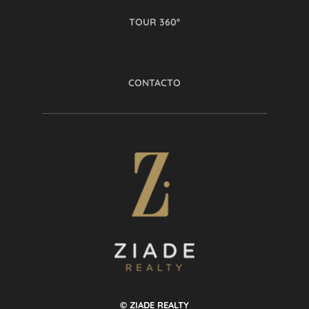
TOUR 360º
CONTACTO
© ZIADE REALTY