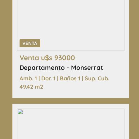
VENTA
Venta u$s 93000
Departamento - Monserrat
Amb. 1 | Dor. 1 | Baños 1 | Sup. Cub.
49.42 m2