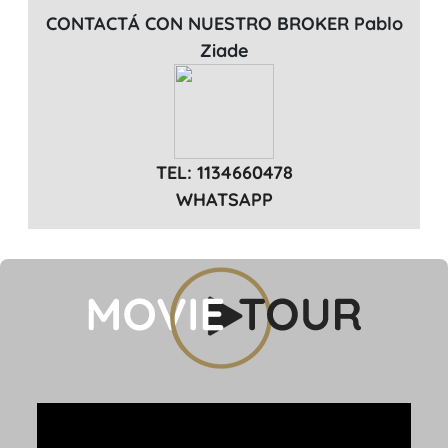
CONTACTÁ CON NUESTRO BROKER Pablo
Ziade
TEL: 1134660478
WHATSAPP