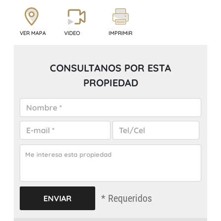
VER MAPA
VIDEO
IMPRIMIR
CONSULTANOS POR ESTA
PROPIEDAD
* Requeridos