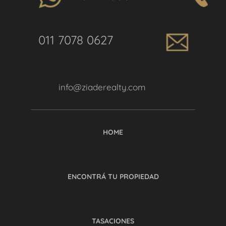
011 7078 0627
info@ziaderealty.com
HOME
ENCONTRÁ TU PROPIEDAD
TASACIONES