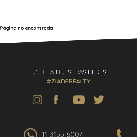
Página no encontrada
UNITE A NUESTRAS REDES
#ZIADEREALTY
11 3155 6007