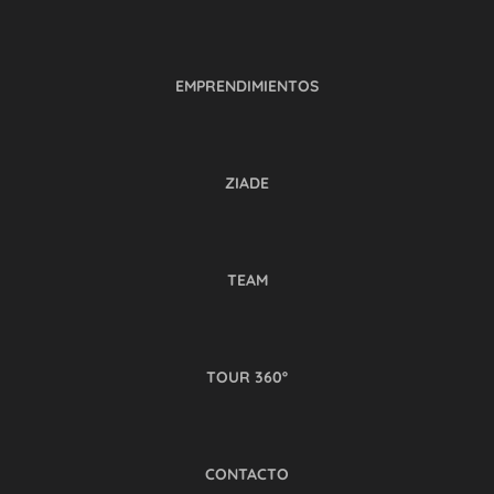
EMPRENDIMIENTOS
ZIADE
TEAM
TOUR 360º
CONTACTO