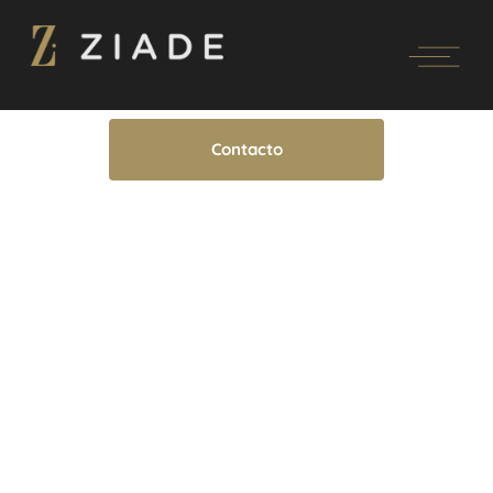
Contacto