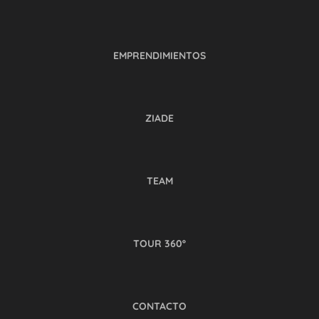
EMPRENDIMIENTOS
ZIADE
TEAM
TOUR 360º
CONTACTO