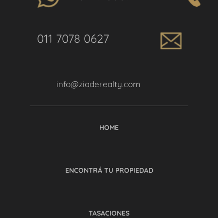
011 7078 0627
info@ziaderealty.com
HOME
ENCONTRÁ TU PROPIEDAD
TASACIONES