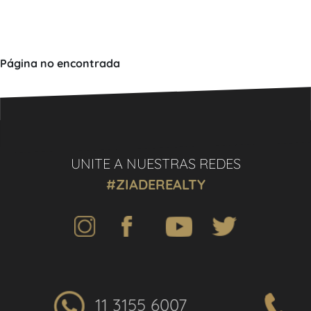
Página no encontrada
UNITE A NUESTRAS REDES
#ZIADEREALTY
11 3155 6007