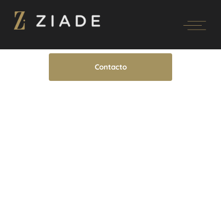
Contacto