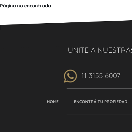
Página no encontrada
UNITE A NUESTRA
11 3155 6007
HOME
ENCONTRÁ TU PROPIEDAD