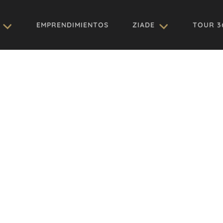
EMPRENDIMIENTOS
ZIADE
TOUR 3