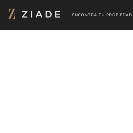
ENCONTRÁ TU PROPIEDAD