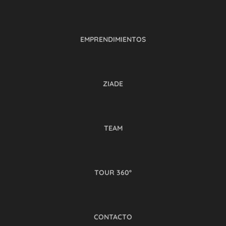
EMPRENDIMIENTOS
ZIADE
TEAM
TOUR 360º
CONTACTO