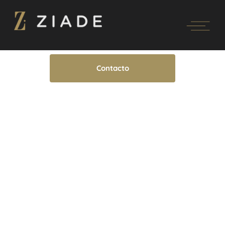
Contacto