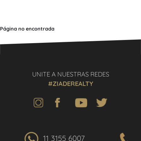
Página no encontrada
UNITE A NUESTRAS REDES
#ZIADEREALTY
11 3155 6007