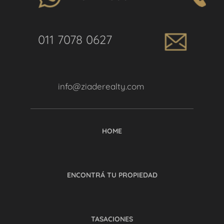
011 7078 0627
info@ziaderealty.com
HOME
ENCONTRÁ TU PROPIEDAD
TASACIONES