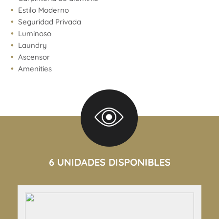
Estilo Moderno
Seguridad Privada
Luminoso
Laundry
Ascensor
Amenities
6 UNIDADES DISPONIBLES