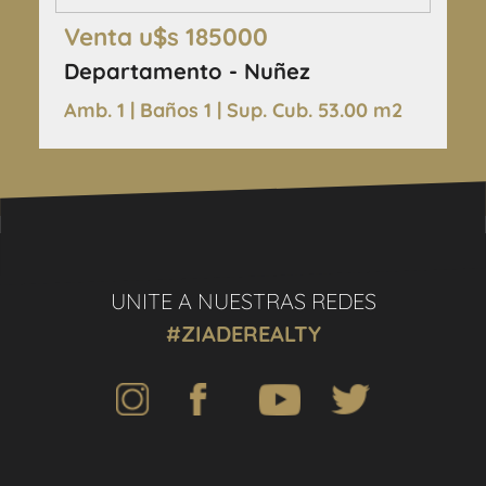
Venta u$s 185000
Departamento - Nuñez
Amb. 1 | Baños 1 | Sup. Cub. 53.00 m2
UNITE A NUESTRAS REDES
#ZIADEREALTY