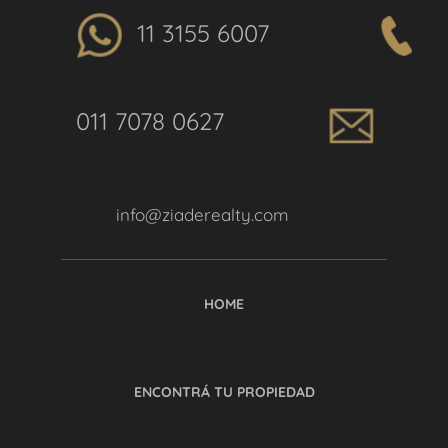
11 3155 6007
011 7078 0627
info@ziaderealty.com
HOME
ENCONTRÁ TU PROPIEDAD