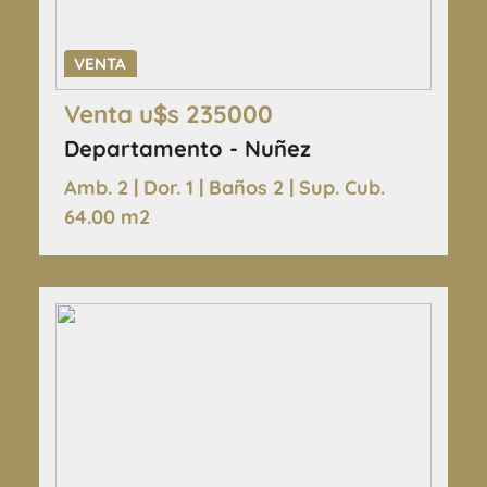
VENTA
Venta u$s 235000
Departamento - Nuñez
Amb. 2 | Dor. 1 | Baños 2 | Sup. Cub.
64.00 m2