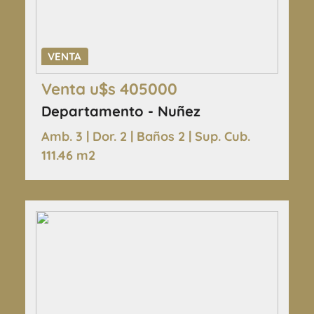
VENTA
Venta u$s 405000
Departamento - Nuñez
Amb. 3 | Dor. 2 | Baños 2 | Sup. Cub.
111.46 m2