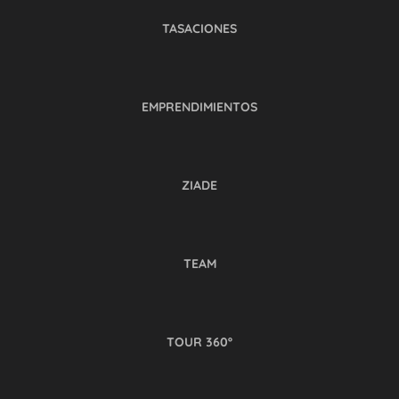
TASACIONES
EMPRENDIMIENTOS
ZIADE
TEAM
TOUR 360º