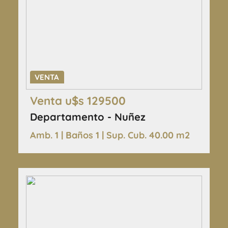
VENTA
Venta u$s 129500
Departamento - Nuñez
Amb. 1 | Baños 1 | Sup. Cub. 40.00 m2