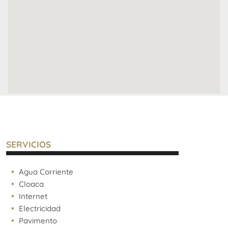
SERVICIOS
Agua Corriente
Cloaca
Internet
Electricidad
Pavimento