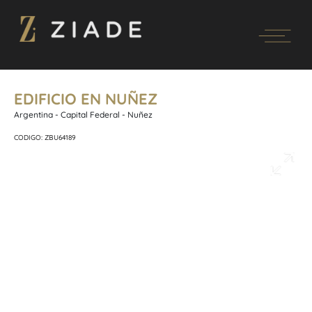
EDIFICIO EN NUÑEZ
Argentina - Capital Federal - Nuñez
CODIGO: ZBU64189