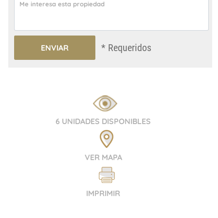
* Requeridos
6 UNIDADES DISPONIBLES
VER MAPA
IMPRIMIR