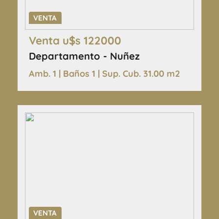
VENTA
Venta u$s 122000
Departamento - Nuñez
Amb. 1 | Baños 1 | Sup. Cub. 31.00 m2
VENTA