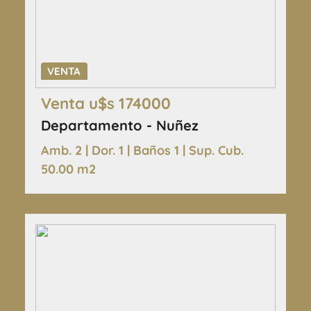
VENTA
Venta u$s 174000
Departamento - Nuñez
Amb. 2 | Dor. 1 | Baños 1 | Sup. Cub.
50.00 m2