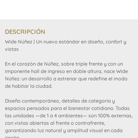
DESCRIPCIÓN
Wide Núñez | Un nuevo estándar en diseño, confort y
vistas
En el corazón de Núñez, sobre triple frente y con un
imponente hall de ingreso en doble altura, nace Wide
Núñez: un desarrollo a estrenar que redefine el modo
de habitar la ciudad.
Diseño contemporáneo, detalles de categoría y
espacios pensados para el bienestar cotidiano. Todas
las unidades —de 1 a 4 ambientes— son 100% externas,
con vistas abiertas al frente o contrafrente,
garantizando luz natural y amplitud visual en cada
rincón.