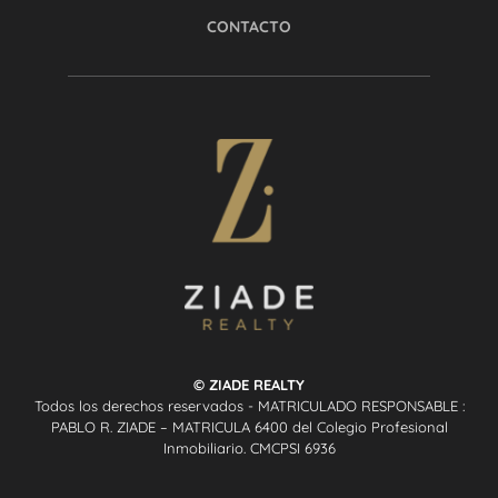
CONTACTO
© ZIADE REALTY
Todos los derechos reservados - MATRICULADO RESPONSABLE :
PABLO R. ZIADE – MATRICULA 6400 del Colegio Profesional
Inmobiliario. CMCPSI 6936