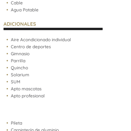
Cable
Agua Potable
ADICIONALES
Aire Acondicionado individual
Centro de deportes
Gimnasio
Parrilla
Quincho
Solarium
SUM
Apto mascotas
Apto profesional
Pileta
Carpintería de aluminio