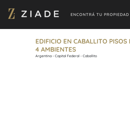
ENCONTRÁ TU PROPIEDAD
EDIFICIO EN CABALLITO PISOS
4 AMBIENTES
Argentina - Capital Federal - Caballito