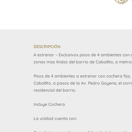
DESCRIPCIÓN
A estrenar – Exclusivos pisos de 4 ambientes con 
zonas mas lindas del barrio de Caballito, a metr
Pisos de 4 ambientes a estrenar con cochera fija,
Caballito, a pasos de la Av. Pedro Goyena, el cor
residencial del barrio.
Incluye Cochera.
La unidad cuenta con: