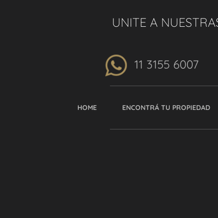
UNITE A NUESTRA
11 3155 6007
HOME
ENCONTRÁ TU PROPIEDAD