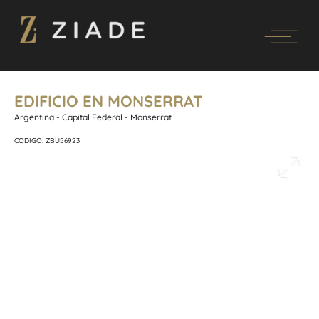
EDIFICIO EN MONSERRAT
Argentina - Capital Federal - Monserrat
CODIGO: ZBU56923