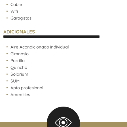
Cable
Wifi
Garagistas
ADICIONALES
Aire Acondicionado individual
Gimnasio
Parrilla
Quincho
Solarium
SUM
Apto profesional
Amenities