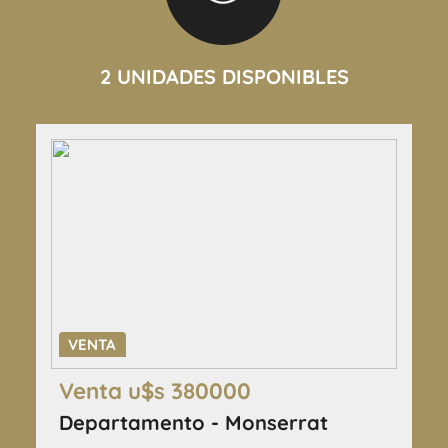
2 UNIDADES DISPONIBLES
VENTA
Venta u$s 380000
Departamento - Monserrat