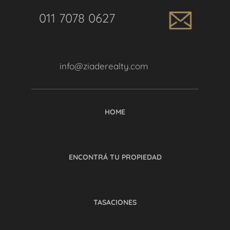
011 7078 0627
info@ziaderealty.com
HOME
ENCONTRÁ TU PROPIEDAD
TASACIONES