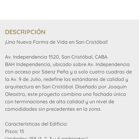
DESCRIPCIÓN
¡Una Nueva Forma de Vida en San Cristóbal!
Av. Independencia 1520, San Cristóbal, CABA
BAH Independencia, ubicado sobre Av. Independencia
con acceso por Sáenz Peña y a solo cuatro cuadras de
la Av. 9 de Julio, redefine los estándares de calidad y
arquitectura en San Cristóbal. Diseñado por Joaquín
Oleastro, este proyecto combina una fachada única
con terminaciones de alta calidad y un nivel de
comodidades sin precedentes en la zona.
Características del Edificio:
Pisos: 15
Unidades: 155 (1, 2, 3 y 4 ambientes)