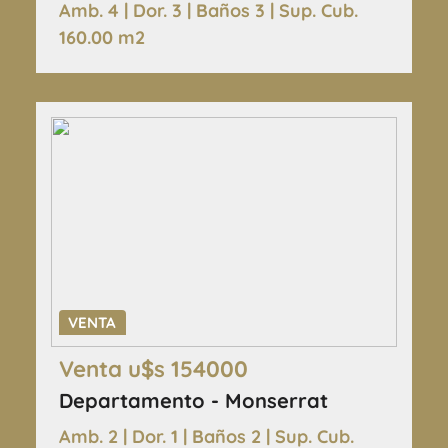
Amb. 4 | Dor. 3 | Baños 3 | Sup. Cub.
160.00 m2
VENTA
Venta u$s 154000
Departamento - Monserrat
Amb. 2 | Dor. 1 | Baños 2 | Sup. Cub.