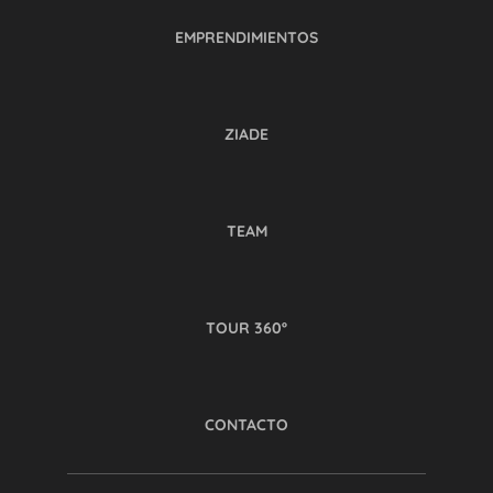
EMPRENDIMIENTOS
ZIADE
TEAM
TOUR 360º
CONTACTO