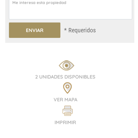
* Requeridos
2 UNIDADES DISPONIBLES
VER MAPA
IMPRIMIR