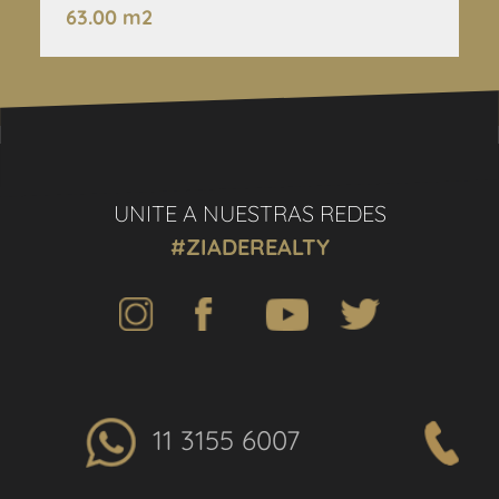
63.00 m2
UNITE A NUESTRAS REDES
#ZIADEREALTY
11 3155 6007