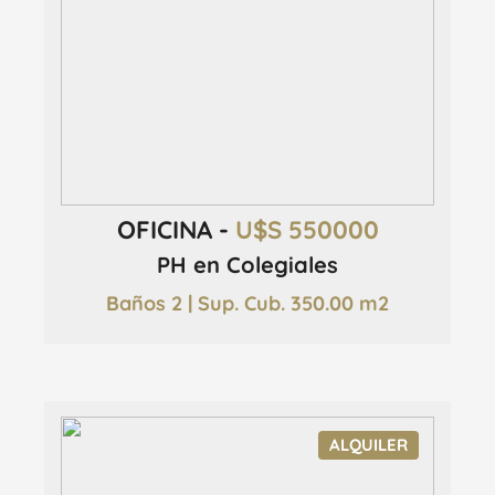
OFICINA -
U$S 550000
PH en Colegiales
Baños 2 | Sup. Cub. 350.00 m2
ALQUILER