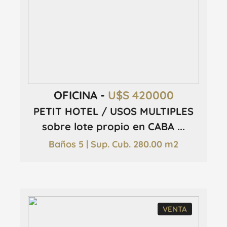
OFICINA -
U$S 420000
PETIT HOTEL / USOS MULTIPLES
sobre lote propio en CABA ...
Baños 5 | Sup. Cub. 280.00 m2
VENTA