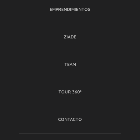
EMPRENDIMIENTOS
ZIADE
TEAM
TOUR 360º
CONTACTO