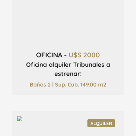
OFICINA -
U$S 2000
Oficina alquiler Tribunales a
estrenar!
Baños 2 | Sup. Cub. 149.00 m2
ALQUILER