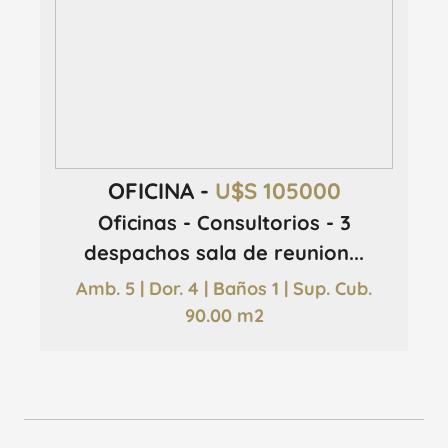
OFICINA -
U$S 105000
Oficinas - Consultorios - 3
despachos sala de reunion...
Amb. 5 | Dor. 4 | Baños 1 | Sup. Cub.
90.00 m2