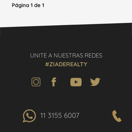
Página 1 de 1
UNITE A NUESTRAS REDES
#ZIADEREALTY
11 3155 6007