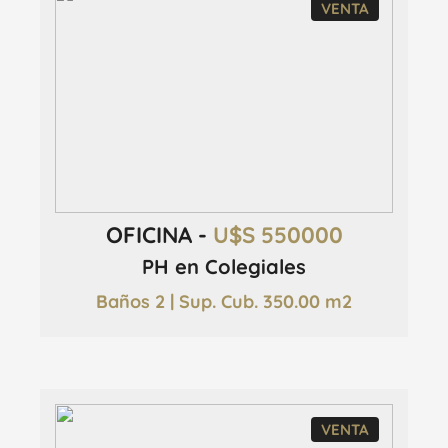
VENTA
OFICINA -
U$S 550000
PH en Colegiales
Baños 2 | Sup. Cub. 350.00 m2
VENTA