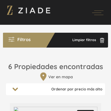
Filtros
Limpiar filtros
6 Propiedades encontradas
Ver en mapa