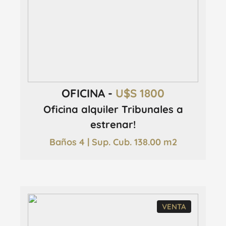
OFICINA -
U$S 1800
Oficina alquiler Tribunales a
estrenar!
Baños 4 | Sup. Cub. 138.00 m2
VENTA