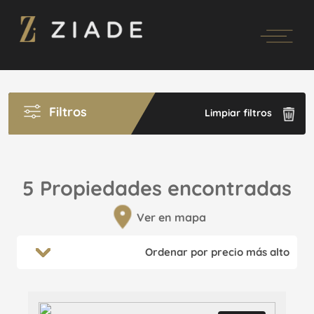
Filtros
Limpiar filtros
5 Propiedades encontradas
Ver en mapa