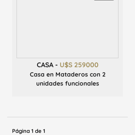
CASA -
U$S 259000
Casa en Mataderos con 2
unidades funcionales
Página 1 de 1