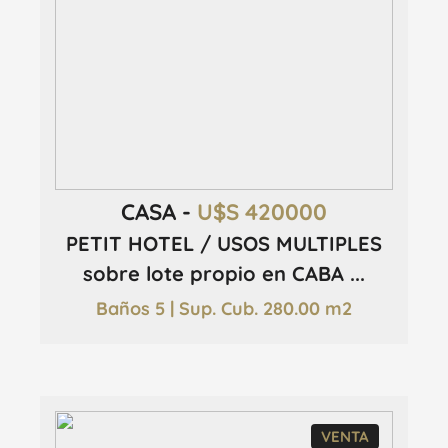
CASA -
U$S 420000
PETIT HOTEL / USOS MULTIPLES
sobre lote propio en CABA ...
Baños 5 | Sup. Cub. 280.00 m2
VENTA