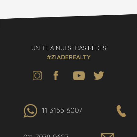
UNITE A NUESTRAS REDES
#ZIADEREALTY
11 3155 6007