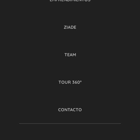
ZIADE
TEAM
TOUR 360º
CONTACTO