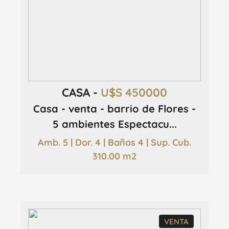
CASA -
U$S 450000
Casa - venta - barrio de Flores -
5 ambientes Espectacu...
Amb. 5 | Dor. 4 | Baños 4 | Sup. Cub.
310.00 m2
VENTA