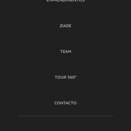
EMPRENDIMIENTOS
ZIADE
TEAM
TOUR 360º
CONTACTO