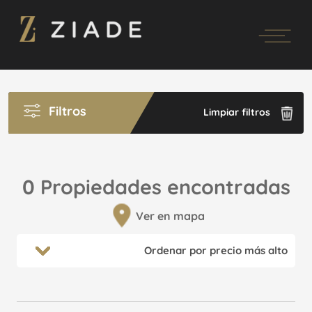
Filtros
Limpiar filtros
0 Propiedades encontradas
Ver en mapa