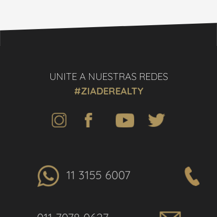
UNITE A NUESTRAS REDES
#ZIADEREALTY
11 3155 6007