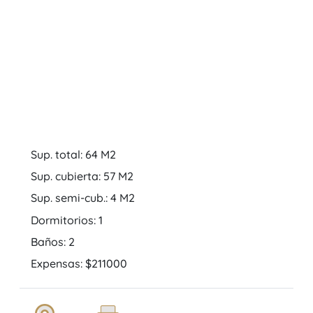
Sup. total: 64 M2
Sup. cubierta: 57 M2
Sup. semi-cub.: 4 M2
Dormitorios: 1
Baños: 2
Expensas: $211000