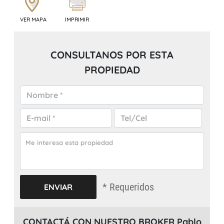
VER MAPA
IMPRIMIR
CONSULTANOS POR ESTA
PROPIEDAD
* Requeridos
CONTACTÁ CON NUESTRO BROKER Pablo