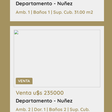
Departamento - Nuñez
Amb. 1 | Baños 1 | Sup. Cub. 31.00 m2
VENTA
Venta u$s 235000
Departamento - Nuñez
Amb. 2 | Dor. 1 | Baños 2 | Sup. Cub.