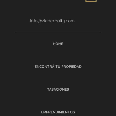
info@ziaderealty.com
HOME
ENCONTRÁ TU PROPIEDAD
TASACIONES
EMPRENDIMIENTOS