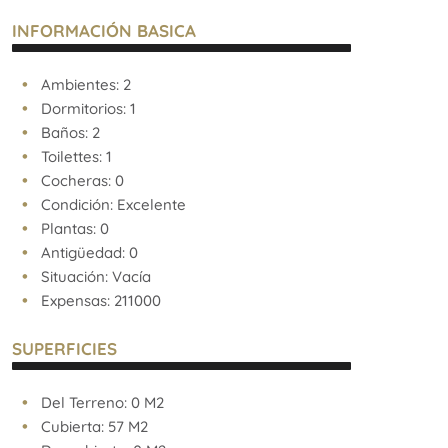
INFORMACIÓN BASICA
Ambientes: 2
Dormitorios: 1
Baños: 2
Toilettes: 1
Cocheras: 0
Condición: Excelente
Plantas: 0
Antigüedad: 0
Situación: Vacía
Expensas: 211000
SUPERFICIES
Del Terreno: 0 M2
Cubierta: 57 M2