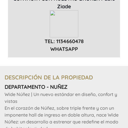
Ziade
TEL: 1134660478
WHATSAPP
DESCRIPCIÓN DE LA PROPIEDAD
DEPARTAMENTO - NUÑEZ
Wide Núñez | Un nuevo estándar en diseño, confort y
vistas
En el corazón de Núñez, sobre triple frente y con un
imponente hall de ingreso en doble altura, nace Wide
Núñez: un desarrollo a estrenar que redefine el modo