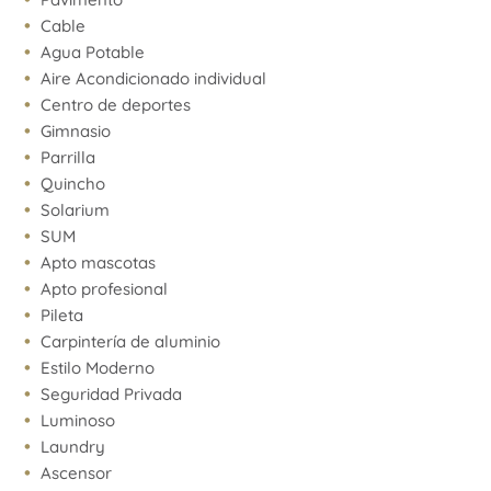
Cable
Agua Potable
Aire Acondicionado individual
Centro de deportes
Gimnasio
Parrilla
Quincho
Solarium
SUM
Apto mascotas
Apto profesional
Pileta
Carpintería de aluminio
Estilo Moderno
Seguridad Privada
Luminoso
Laundry
Ascensor