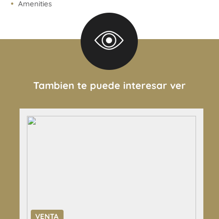
Amenities
Tambien te puede interesar ver
VENTA