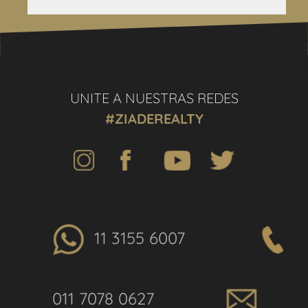
UNITE A NUESTRAS REDES
#ZIADEREALTY
11 3155 6007
011 7078 0627