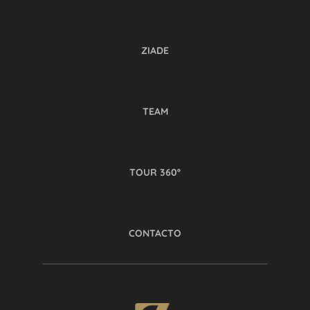
ZIADE
TEAM
TOUR 360º
CONTACTO