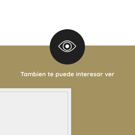
Tambien te puede interesar ver