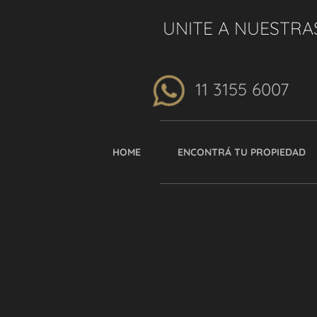
UNITE A NUESTRA
11 3155 6007
HOME
ENCONTRÁ TU PROPIEDAD