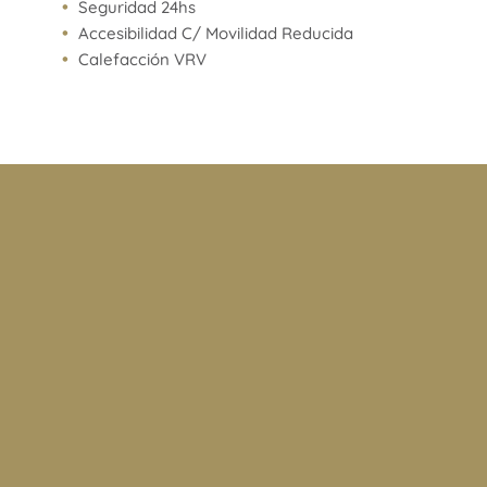
Seguridad 24hs
Accesibilidad C/ Movilidad Reducida
Calefacción VRV