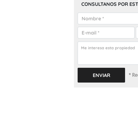
CONSULTANOS POR EST
* Re