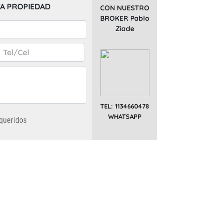
A PROPIEDAD
CON NUESTRO
BROKER Pablo
Ziade
TEL: 1134660478
WHATSAPP
queridos