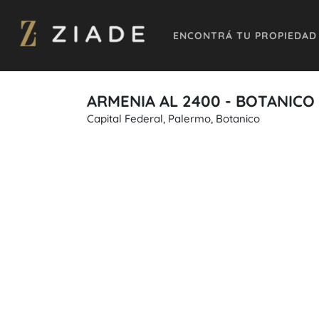
ENCONTRÁ TU PROPIEDAD
ARMENIA AL 2400 - BOTANICO
Capital Federal, Palermo, Botanico