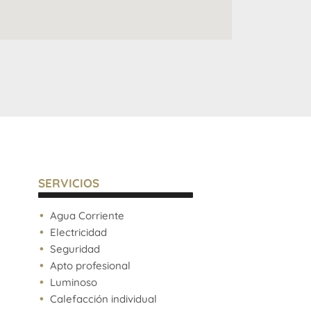
SERVICIOS
Agua Corriente
Electricidad
Seguridad
Apto profesional
Luminoso
Calefacción individual