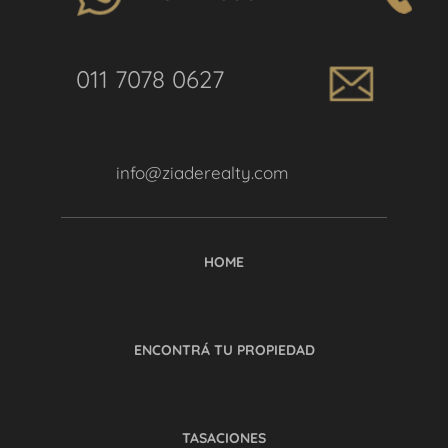
011 7078 0627
info@ziaderealty.com
HOME
ENCONTRÁ TU PROPIEDAD
TASACIONES