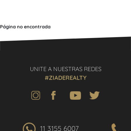
Página no encontrada
UNITE A NUESTRAS REDES
#ZIADEREALTY
11 3155 6007