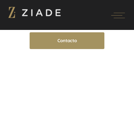
Contacto