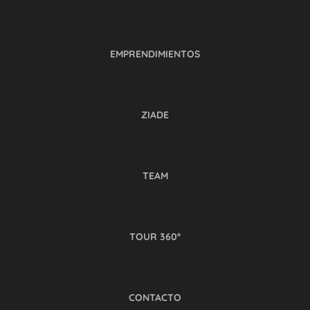
EMPRENDIMIENTOS
ZIADE
TEAM
TOUR 360º
CONTACTO