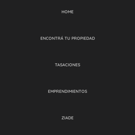
HOME
ENCONTRÁ TU PROPIEDAD
TASACIONES
EMPRENDIMIENTOS
ZIADE