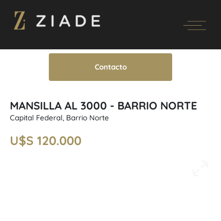
Contacto
MANSILLA AL 3000 - BARRIO NORTE
Capital Federal, Barrio Norte
U$S 120.000