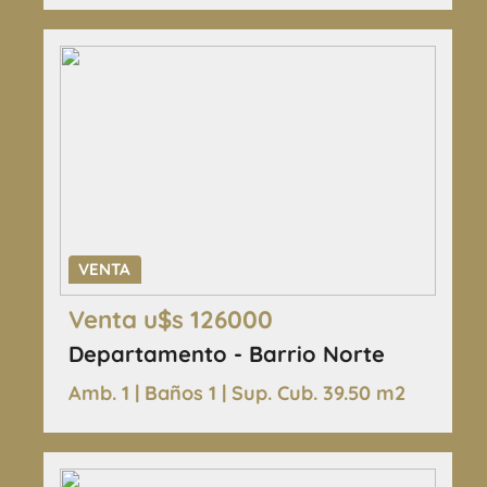
VENTA
Venta u$s 126000
Departamento - Barrio Norte
Amb. 1 | Baños 1 | Sup. Cub. 39.50 m2