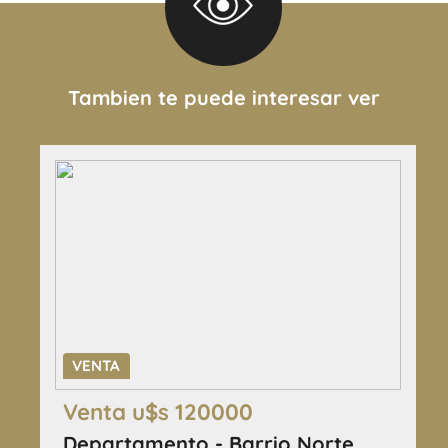
Tambien te puede interesar ver
VENTA
Venta u$s 120000
Departamento - Barrio Norte