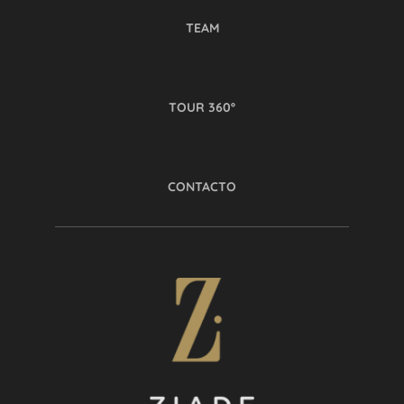
TEAM
TOUR 360º
CONTACTO