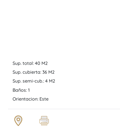
Sup. total: 40 M2
Sup. cubierta: 36 M2
Sup. semi-cub.: 4 M2
Baños: 1
Orientacion: Este