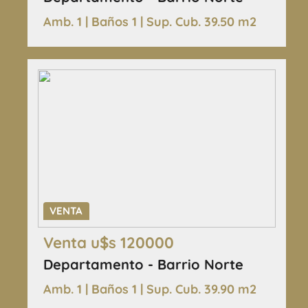
Amb. 1 | Baños 1 | Sup. Cub. 39.50 m2
VENTA
Venta u$s 120000
Departamento - Barrio Norte
Amb. 1 | Baños 1 | Sup. Cub. 39.90 m2