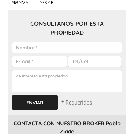
VER MAPA
IMPRIMIR
CONSULTANOS POR ESTA
PROPIEDAD
* Requeridos
CONTACTÁ CON NUESTRO BROKER Pablo
Ziade