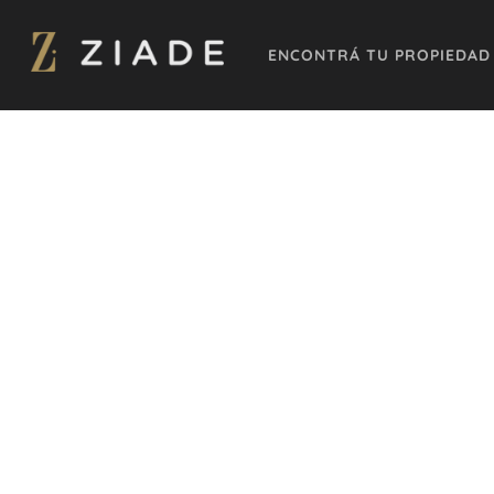
ENCONTRÁ TU PROPIEDAD