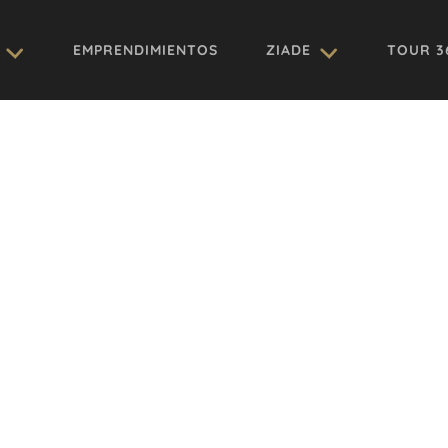
EMPRENDIMIENTOS
ZIADE
TOUR 3