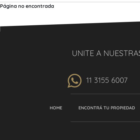
Página no encontrada
UNITE A NUESTRA
11 3155 6007
HOME
ENCONTRÁ TU PROPIEDAD