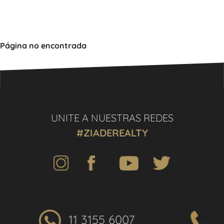
Página no encontrada
UNITE A NUESTRAS REDES
#ZIADEREALTY
11 3155 6007