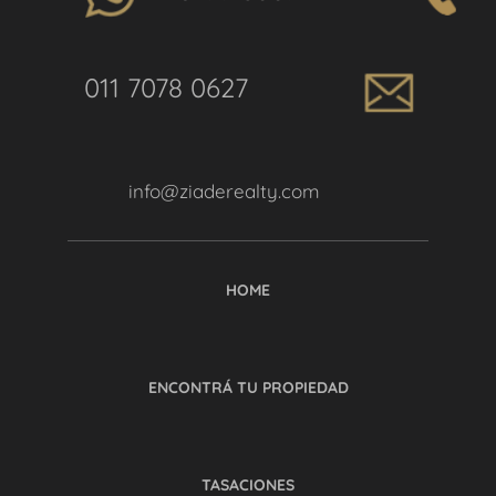
011 7078 0627
info@ziaderealty.com
HOME
ENCONTRÁ TU PROPIEDAD
TASACIONES