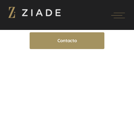
Contacto