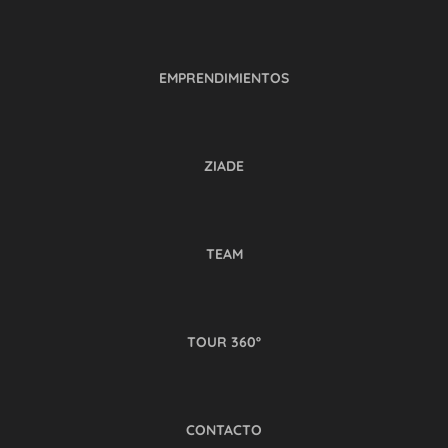
EMPRENDIMIENTOS
ZIADE
TEAM
TOUR 360º
CONTACTO