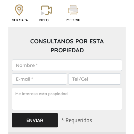
VER MAPA
VIDEO
IMPRIMIR
CONSULTANOS POR ESTA
PROPIEDAD
* Requeridos