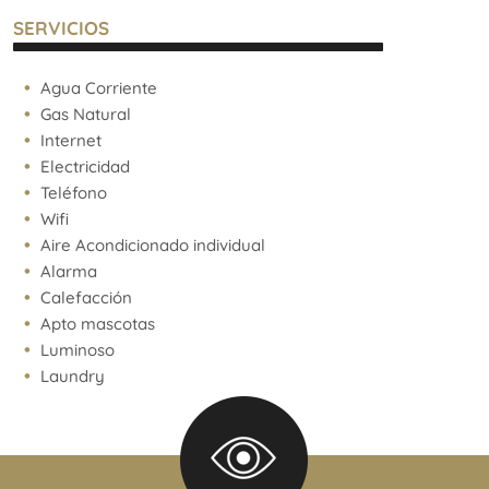
SERVICIOS
Agua Corriente
Gas Natural
Internet
Electricidad
Teléfono
Wifi
Aire Acondicionado individual
Alarma
Calefacción
Apto mascotas
Luminoso
Laundry