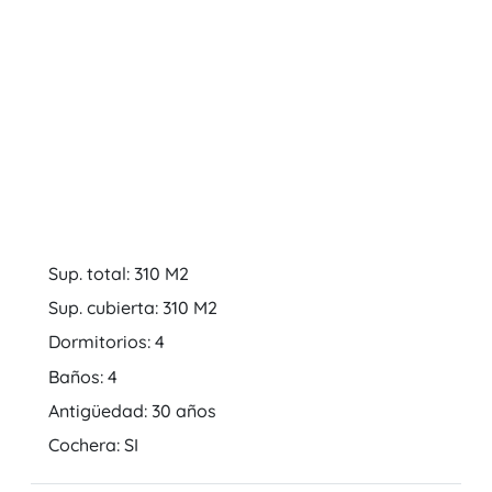
Sup. total: 310 M2
Sup. cubierta: 310 M2
Dormitorios: 4
Baños: 4
Antigüedad: 30 años
Cochera: SI