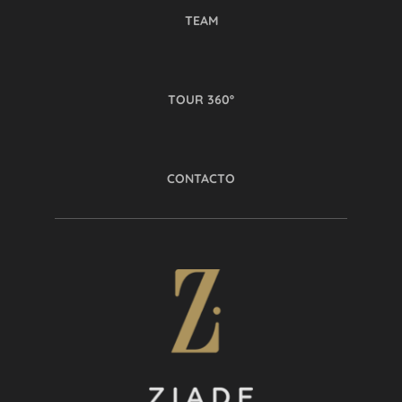
TEAM
TOUR 360º
CONTACTO