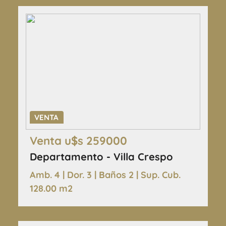
VENTA
Venta u$s 259000
Departamento - Villa Crespo
Amb. 4 | Dor. 3 | Baños 2 | Sup. Cub.
128.00 m2