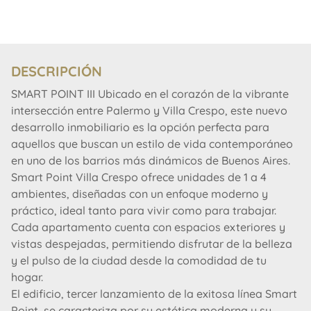
DESCRIPCIÓN
SMART POINT III Ubicado en el corazón de la vibrante
intersección entre Palermo y Villa Crespo, este nuevo
desarrollo inmobiliario es la opción perfecta para
aquellos que buscan un estilo de vida contemporáneo
en uno de los barrios más dinámicos de Buenos Aires.
Smart Point Villa Crespo ofrece unidades de 1 a 4
ambientes, diseñadas con un enfoque moderno y
práctico, ideal tanto para vivir como para trabajar.
Cada apartamento cuenta con espacios exteriores y
vistas despejadas, permitiendo disfrutar de la belleza
y el pulso de la ciudad desde la comodidad de tu
hogar.
El edificio, tercer lanzamiento de la exitosa línea Smart
Point, se caracteriza por su estética moderna y su