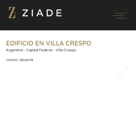
EDIFICIO EN VILLA CRESPO
Argentina - Capital Federal - Villa Crespo
CODIGO: ZBU62138