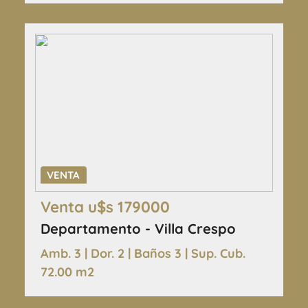
VENTA
Venta u$s 179000
Departamento - Villa Crespo
Amb. 3 | Dor. 2 | Baños 3 | Sup. Cub.
72.00 m2