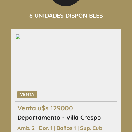
8 UNIDADES DISPONIBLES
VENTA
Venta u$s 129000
Departamento - Villa Crespo
Amb. 2 | Dor. 1 | Baños 1 | Sup. Cub.