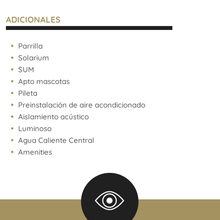
ADICIONALES
Parrilla
Solarium
SUM
Apto mascotas
Pileta
Preinstalación de aire acondicionado
Aislamiento acústico
Luminoso
Agua Caliente Central
Amenities