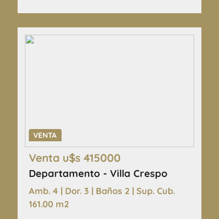
VENTA
Venta u$s 415000
Departamento - Villa Crespo
Amb. 4 | Dor. 3 | Baños 2 | Sup. Cub.
161.00 m2