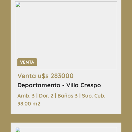
VENTA
Venta u$s 283000
Departamento - Villa Crespo
Amb. 3 | Dor. 2 | Baños 3 | Sup. Cub.
98.00 m2