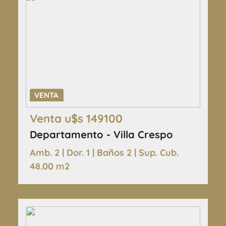
VENTA
Venta u$s 149100
Departamento - Villa Crespo
Amb. 2 | Dor. 1 | Baños 2 | Sup. Cub.
48.00 m2