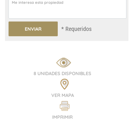
* Requeridos
8 UNIDADES DISPONIBLES
VER MAPA
IMPRIMIR