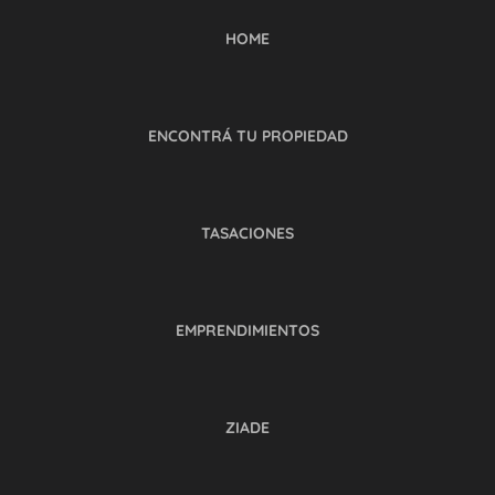
HOME
ENCONTRÁ TU PROPIEDAD
TASACIONES
EMPRENDIMIENTOS
ZIADE