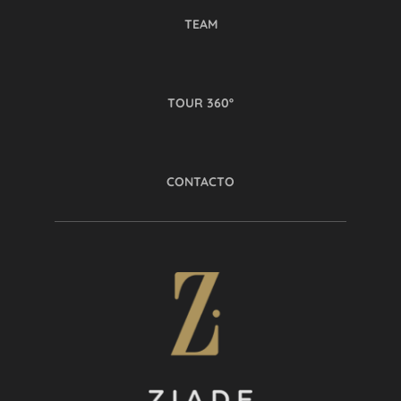
TEAM
TOUR 360º
CONTACTO