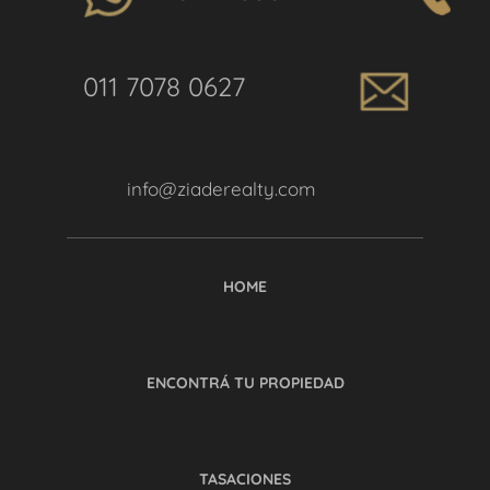
011 7078 0627
info@ziaderealty.com
HOME
ENCONTRÁ TU PROPIEDAD
TASACIONES