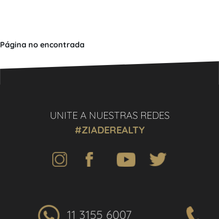
Página no encontrada
UNITE A NUESTRAS REDES
#ZIADEREALTY
11 3155 6007