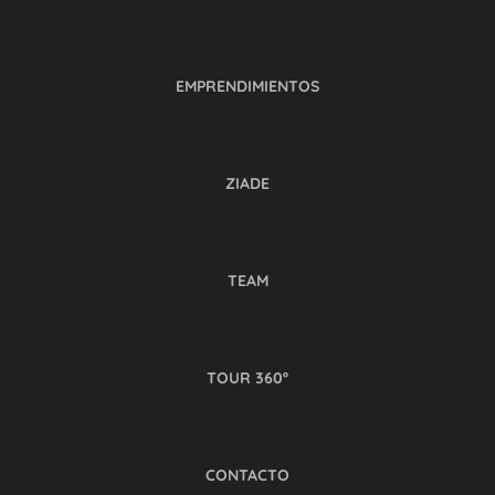
EMPRENDIMIENTOS
ZIADE
TEAM
TOUR 360º
CONTACTO