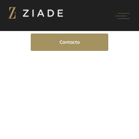
Contacto