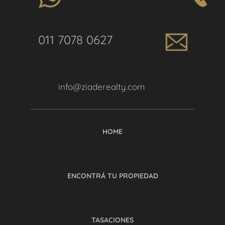
011 7078 0627
info@ziaderealty.com
HOME
ENCONTRÁ TU PROPIEDAD
TASACIONES