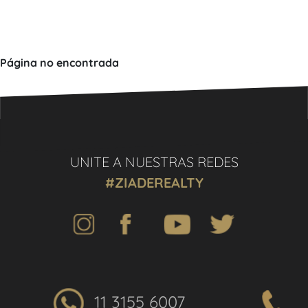
Página no encontrada
UNITE A NUESTRAS REDES
#ZIADEREALTY
11 3155 6007