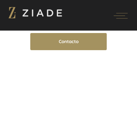
Contacto