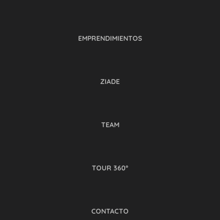
EMPRENDIMIENTOS
ZIADE
TEAM
TOUR 360º
CONTACTO