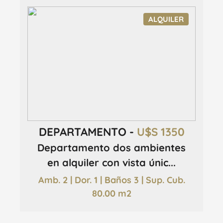
ALQUILER
DEPARTAMENTO -
U$S 1350
Departamento dos ambientes
en alquiler con vista únic...
Amb. 2 | Dor. 1 | Baños 3 | Sup. Cub.
80.00 m2