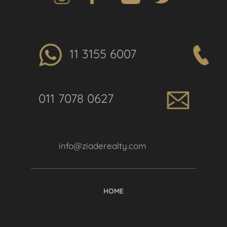
11 3155 6007
011 7078 0627
info@ziaderealty.com
HOME