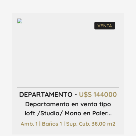
VENTA
DEPARTAMENTO -
U$S 144000
Departamento en venta tipo
loft /Studio/ Mono en Paler...
Amb. 1 | Baños 1 | Sup. Cub. 38.00 m2