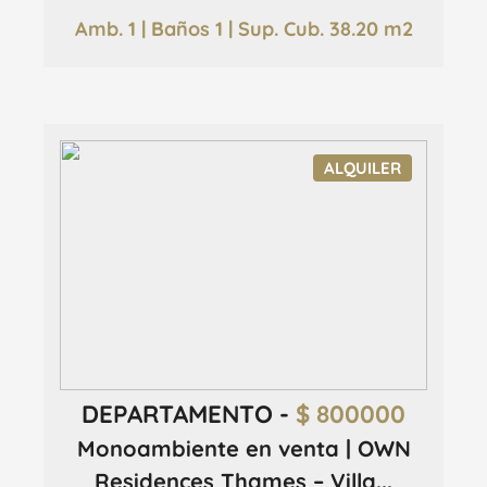
Amb. 1 | Baños 1 | Sup. Cub. 38.20 m2
ALQUILER
DEPARTAMENTO -
$ 800000
Monoambiente en venta | OWN
Residences Thames – Villa...