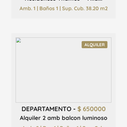
Amb. 1 | Baños 1 | Sup. Cub. 38.20 m2
ALQUILER
DEPARTAMENTO -
$ 650000
Alquiler 2 amb balcon luminoso