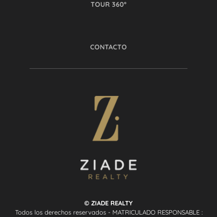
TOUR 360º
CONTACTO
© ZIADE REALTY
Todos los derechos reservados - MATRICULADO RESPONSABLE :