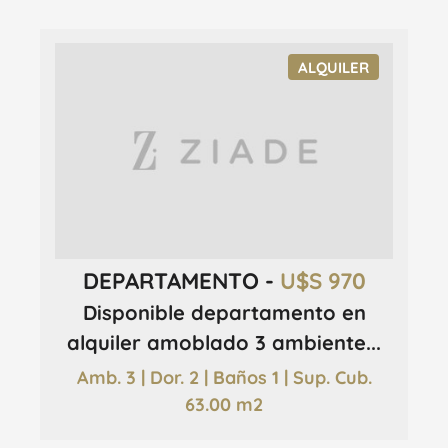
ALQUILER
DEPARTAMENTO -
U$S 970
Disponible departamento en
alquiler amoblado 3 ambiente...
Amb. 3 | Dor. 2 | Baños 1 | Sup. Cub.
63.00 m2