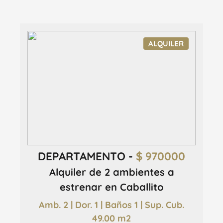
ALQUILER
DEPARTAMENTO -
$ 970000
Alquiler de 2 ambientes a
estrenar en Caballito
Amb. 2 | Dor. 1 | Baños 1 | Sup. Cub.
49.00 m2