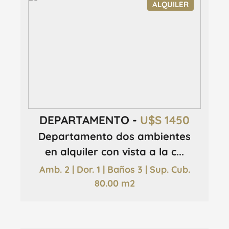
ALQUILER
DEPARTAMENTO -
U$S 1450
Departamento dos ambientes
en alquiler con vista a la c...
Amb. 2 | Dor. 1 | Baños 3 | Sup. Cub.
80.00 m2