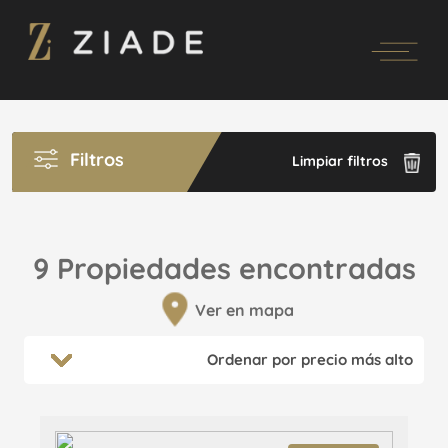
Filtros
Limpiar filtros
9 Propiedades encontradas
Ver en mapa