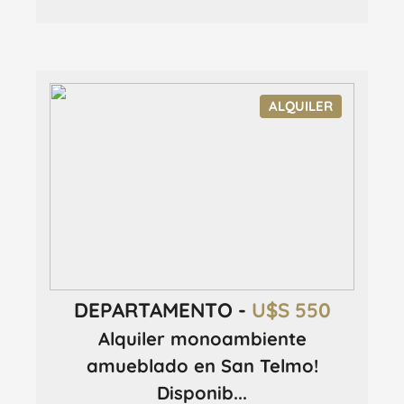
ALQUILER
DEPARTAMENTO -
U$S 550
Alquiler monoambiente
amueblado en San Telmo!
Disponib...