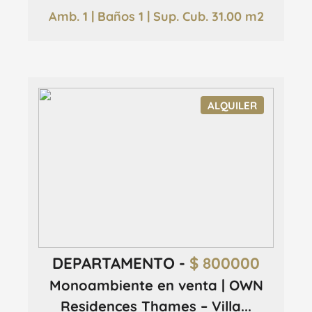
Amb. 1 | Baños 1 | Sup. Cub. 31.00 m2
ALQUILER
DEPARTAMENTO -
$ 800000
Monoambiente en venta | OWN
Residences Thames – Villa...