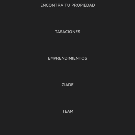
ENCONTRÁ TU PROPIEDAD
TASACIONES
EMPRENDIMIENTOS
ZIADE
TEAM