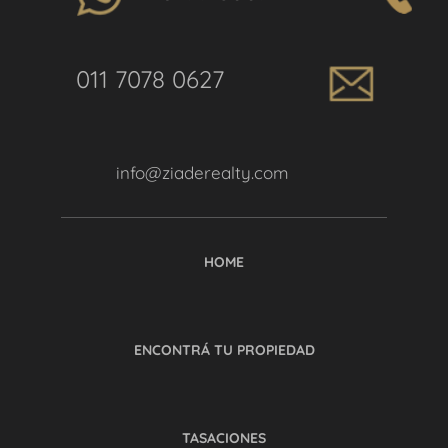
011 7078 0627
info@ziaderealty.com
HOME
ENCONTRÁ TU PROPIEDAD
TASACIONES