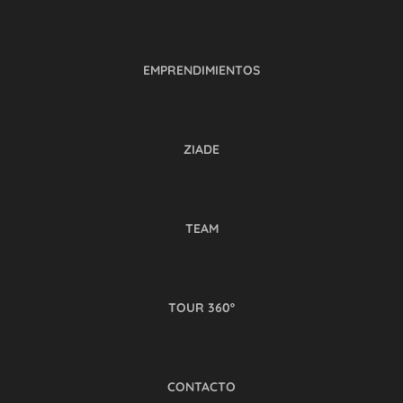
EMPRENDIMIENTOS
ZIADE
TEAM
TOUR 360º
CONTACTO