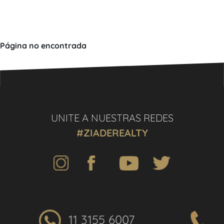
Página no encontrada
UNITE A NUESTRAS REDES
#ZIADEREALTY
11 3155 6007