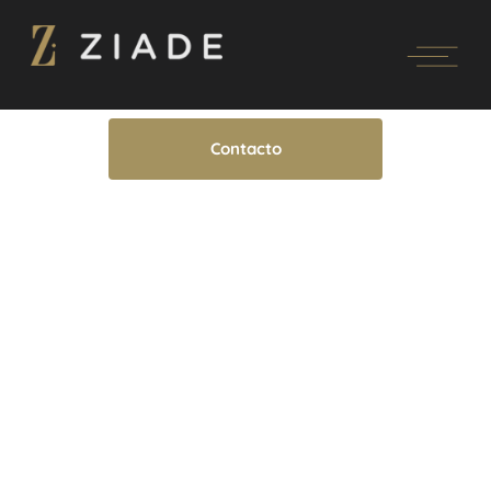
Contacto