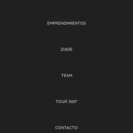
EMPRENDIMIENTOS
ZIADE
TEAM
TOUR 360º
CONTACTO