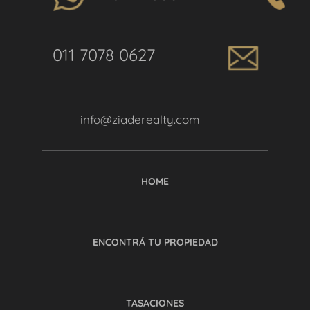
011 7078 0627
info@ziaderealty.com
HOME
ENCONTRÁ TU PROPIEDAD
TASACIONES