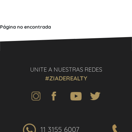
Página no encontrada
UNITE A NUESTRAS REDES
#ZIADEREALTY
11 3155 6007