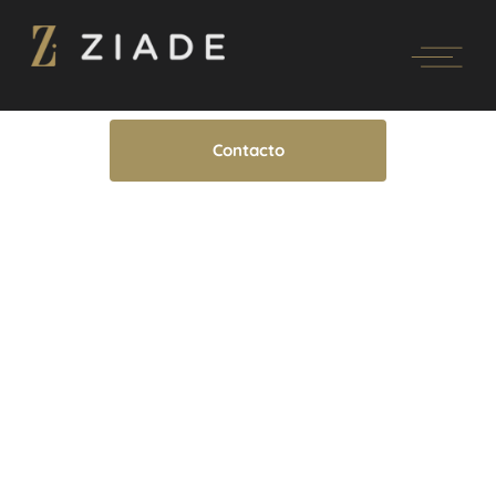
Contacto