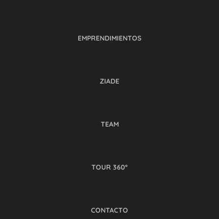
EMPRENDIMIENTOS
ZIADE
TEAM
TOUR 360º
CONTACTO