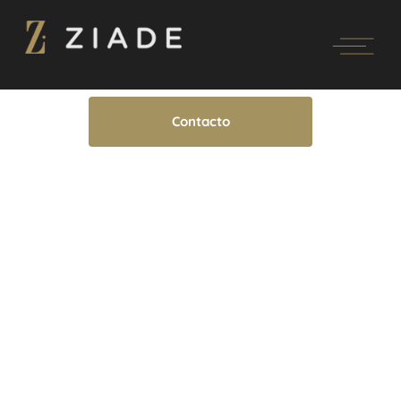
Contacto