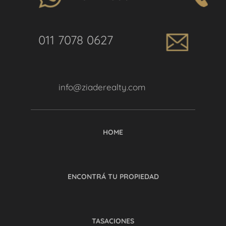
011 7078 0627
info@ziaderealty.com
HOME
ENCONTRÁ TU PROPIEDAD
TASACIONES