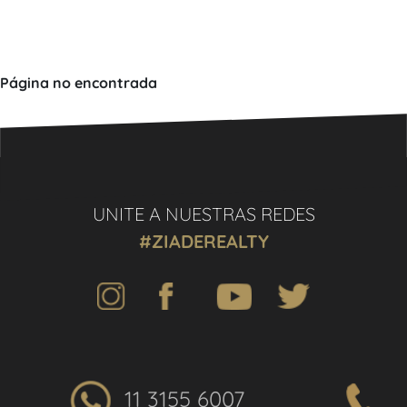
Página no encontrada
UNITE A NUESTRAS REDES
#ZIADEREALTY
11 3155 6007