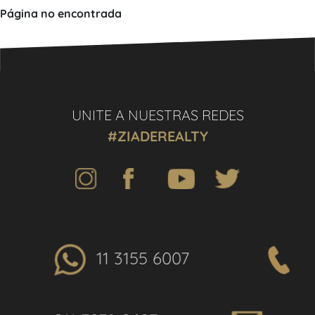
Página no encontrada
UNITE A NUESTRAS REDES
#ZIADEREALTY
11 3155 6007