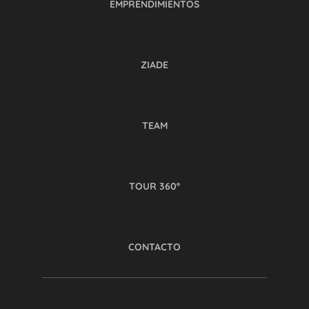
EMPRENDIMIENTOS
ZIADE
TEAM
TOUR 360º
CONTACTO