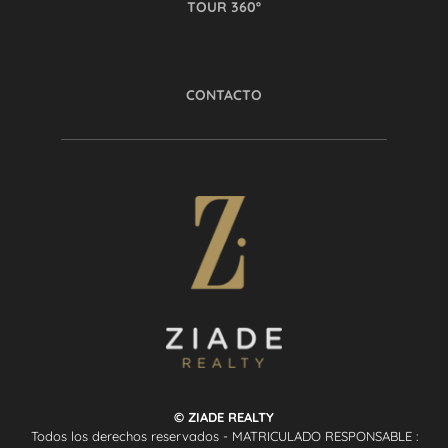
TOUR 360º
CONTACTO
© ZIADE REALTY
Todos los derechos reservados - MATRICULADO RESPONSABLE :