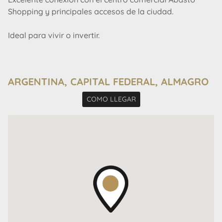
Shopping y principales accesos de la ciudad.
Ideal para vivir o invertir.
Consultanos para más información.
ARGENTINA, CAPITAL FEDERAL, ALMAGRO
COMO LLEGAR