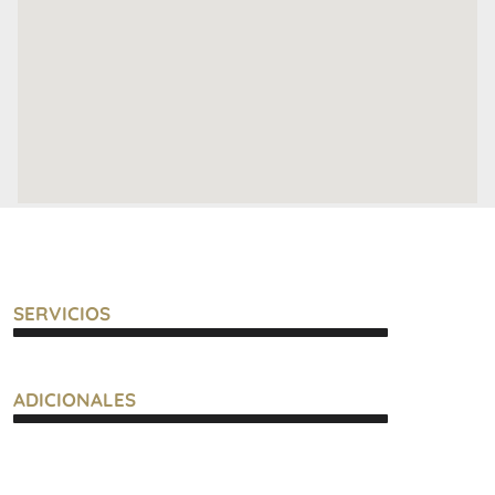
SERVICIOS
ADICIONALES