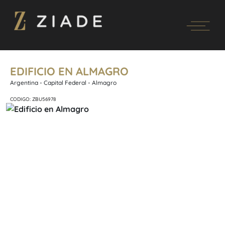
EDIFICIO EN ALMAGRO
Argentina - Capital Federal - Almagro
CODIGO: ZBU56978