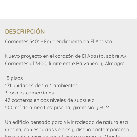
DESCRIPCIÓN
Corrientes 3401 - Emprendimiento en El Abasto
Nuevo proyecto en el corazón de El Abasto, sobre Av.
Corrientes al 3400, límite entre Balvanera y Almagro.
15 pisos
171 unidades de 1 a 4 ambientes
3 locales comerciales
42 cocheras en dos niveles de subsuelo
500 m² de amenities: piscina, gimnasio y SUM
Un edificio pensado para vivir rodeado de naturaleza
urbana, con espacios verdes y diseño contemporáneo.
Excelente conexión con el centro comercial Abasto