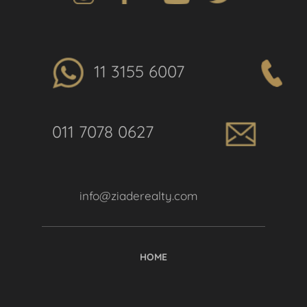
11 3155 6007
011 7078 0627
info@ziaderealty.com
HOME