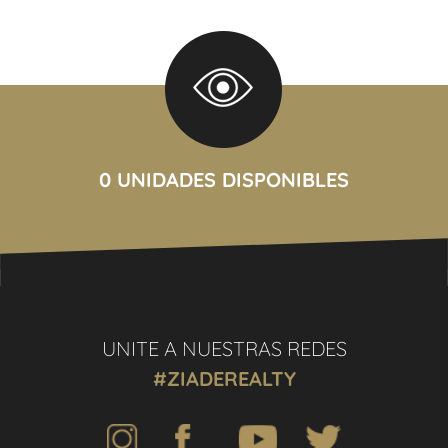
0 UNIDADES DISPONIBLES
UNITE A NUESTRAS REDES
#ZIADEREALTY