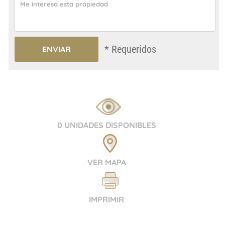
* Requeridos
0 UNIDADES DISPONIBLES
VER MAPA
IMPRIMIR