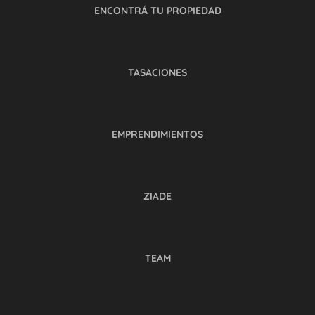
ENCONTRÁ TU PROPIEDAD
TASACIONES
EMPRENDIMIENTOS
ZIADE
TEAM