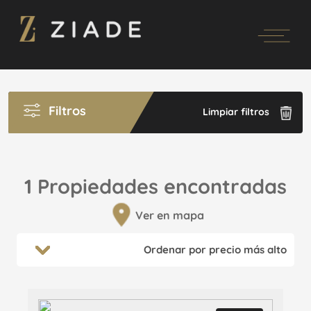
Filtros
Limpiar filtros
1 Propiedades encontradas
Ver en mapa