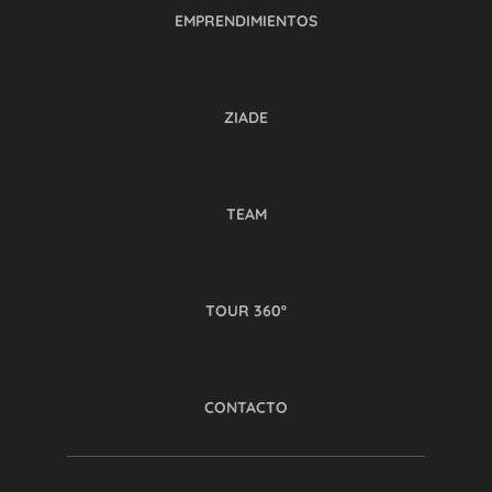
EMPRENDIMIENTOS
ZIADE
TEAM
TOUR 360º
CONTACTO