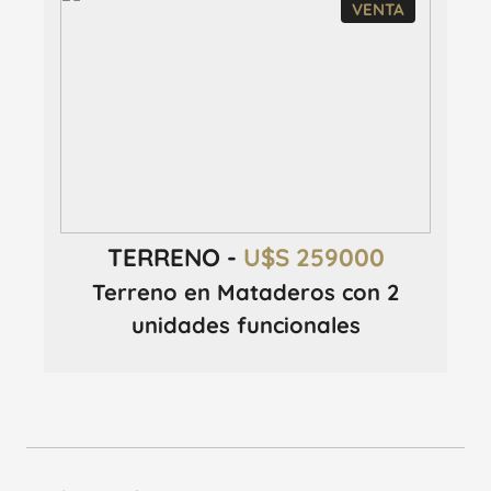
VENTA
TERRENO -
U$S 259000
Terreno en Mataderos con 2
unidades funcionales