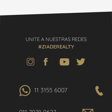
UNITE A NUESTRAS REDES
#ZIADEREALTY
11 3155 6007