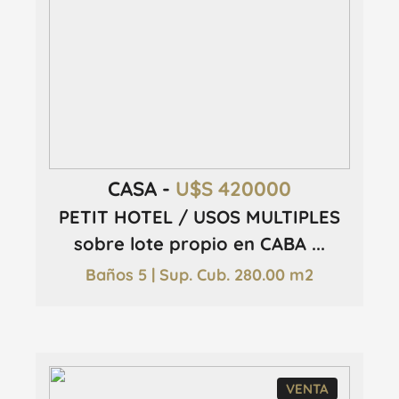
CASA -
U$S 420000
PETIT HOTEL / USOS MULTIPLES
sobre lote propio en CABA ...
Baños 5 | Sup. Cub. 280.00 m2
VENTA