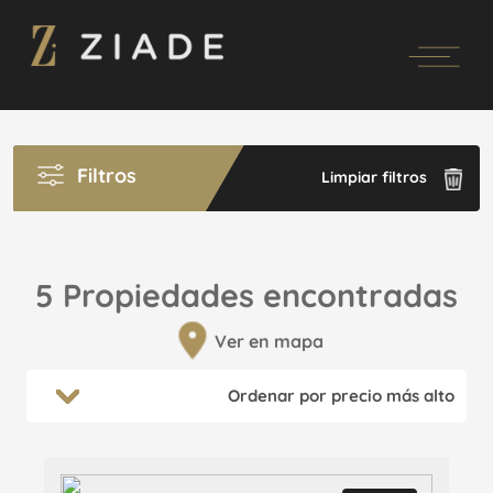
Filtros
Limpiar filtros
5 Propiedades encontradas
Ver en mapa