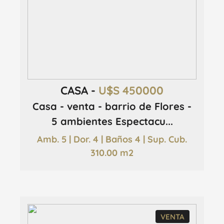
CASA -
U$S 450000
Casa - venta - barrio de Flores -
5 ambientes Espectacu...
Amb. 5 | Dor. 4 | Baños 4 | Sup. Cub.
310.00 m2
VENTA