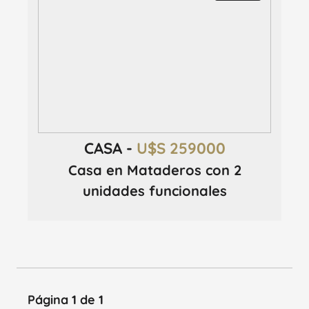
CASA -
U$S 259000
Casa en Mataderos con 2
unidades funcionales
Página 1 de 1