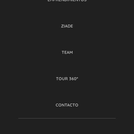
ZIADE
TEAM
TOUR 360º
CONTACTO