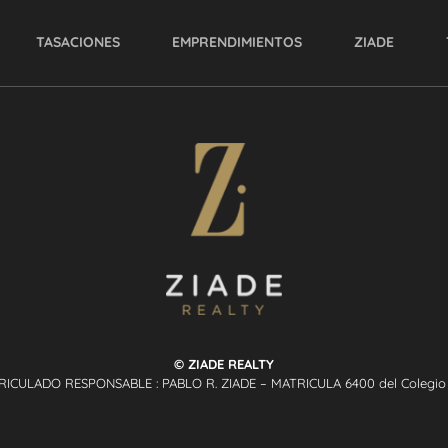
TASACIONES
EMPRENDIMIENTOS
ZIADE
© ZIADE REALTY
RICULADO RESPONSABLE : PABLO R. ZIADE – MATRICULA 6400 del Colegio P