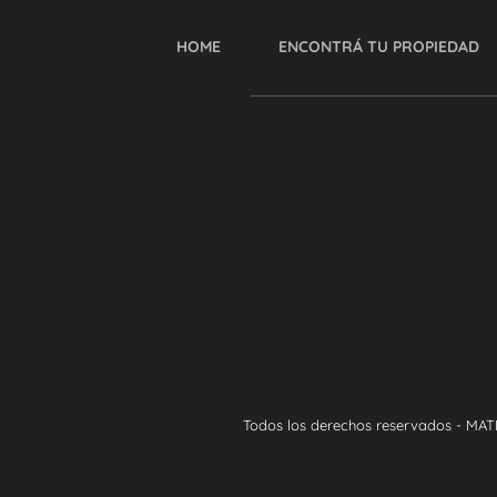
HOME
ENCONTRÁ TU PROPIEDAD
Todos los derechos reservados - MAT