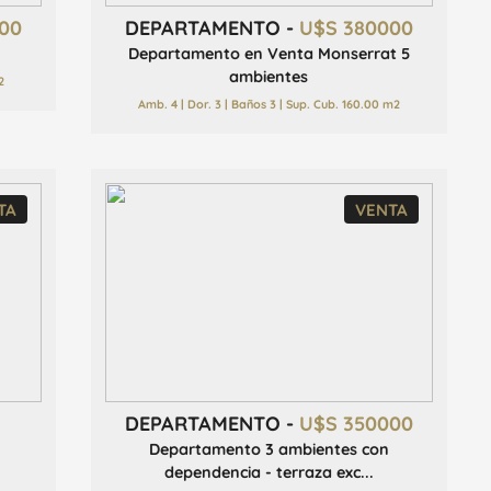
00
DEPARTAMENTO -
U$S 380000
Departamento en Venta Monserrat 5
ambientes
2
Amb. 4 | Dor. 3 | Baños 3 | Sup. Cub. 160.00 m2
TA
VENTA
DEPARTAMENTO -
U$S 350000
Departamento 3 ambientes con
dependencia - terraza exc...