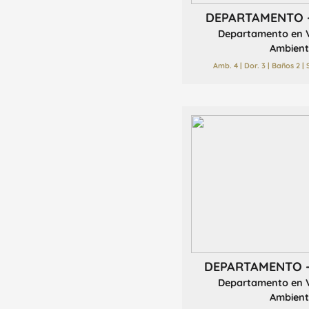
DEPARTAMENTO 
Departamento en V
Ambient
Amb. 4 | Dor. 3 | Baños 2 |
DEPARTAMENTO 
Departamento en V
Ambient