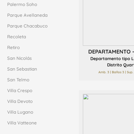
Palermo Soho
Parque Avellaneda
Parque Chacabuco
Recoleta
Retiro
DEPARTAMENTO 
San Nicolás
Departamento tipo L
Distrito Quarti
San Sebastian
Amb. 3 | Baños 3 | Sup.
San Telmo
Villa Crespo
Villa Devoto
Villa Lugano
Villa Vatteone