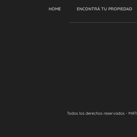
HOME
ENCONTRÁ TU PROPIEDAD
Todos los derechos reservados - MAT