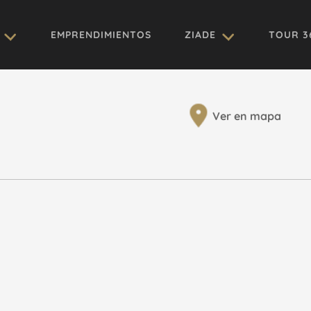
EMPRENDIMIENTOS
ZIADE
TOUR 3
Ver en mapa