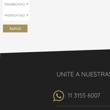
Aplicar
UNITE A NUESTRA
11 3155 6007