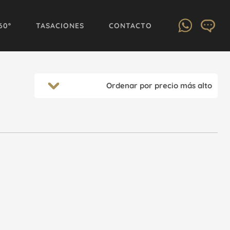
60º
TASACIONES
CONTACTO