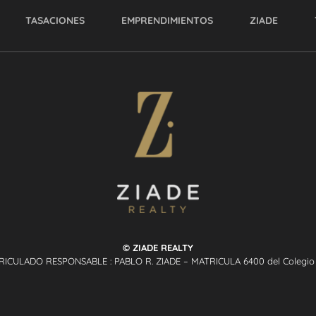
TASACIONES
EMPRENDIMIENTOS
ZIADE
© ZIADE REALTY
RICULADO RESPONSABLE : PABLO R. ZIADE – MATRICULA 6400 del Colegio P