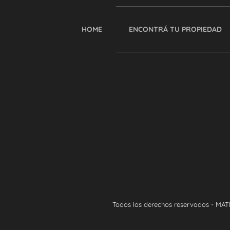
HOME
ENCONTRÁ TU PROPIEDAD
Todos los derechos reservados - MAT