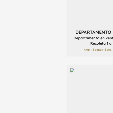
DEPARTAMENTO 
Departamento en vent
Recoleta 1 am
Amb. 1 | Baños 1 | Sup