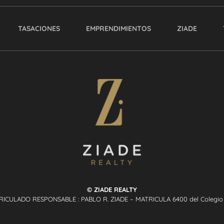
TASACIONES
EMPRENDIMIENTOS
ZIADE
© ZIADE REALTY
RICULADO RESPONSABLE : PABLO R. ZIADE – MATRICULA 6400 del Colegio P